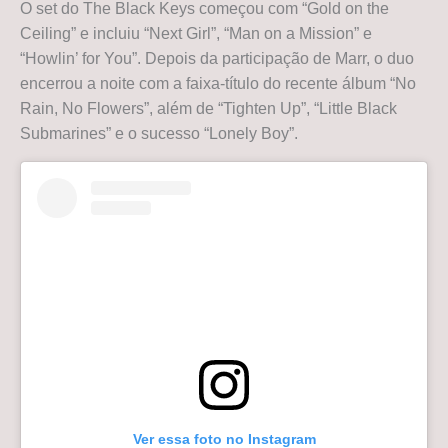
O set do The Black Keys começou com “Gold on the
Ceiling” e incluiu “Next Girl”, “Man on a Mission” e
“Howlin’ for You”. Depois da participação de Marr, o duo
encerrou a noite com a faixa-título do recente álbum “No
Rain, No Flowers”, além de “Tighten Up”, “Little Black
Submarines” e o sucesso “Lonely Boy”.
Ver essa foto no Instagram