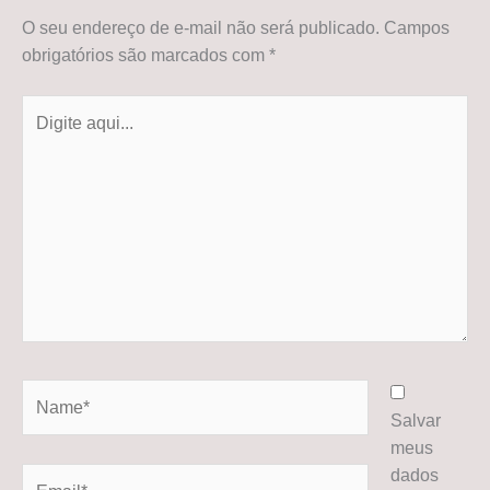
O seu endereço de e-mail não será publicado.
Campos
obrigatórios são marcados com
*
Digite
aqui...
Name*
Salvar
meus
dados
Email*