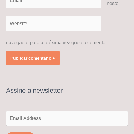
neste
Website
navegador para a próxima vez que eu comentar.
Assine a newsletter