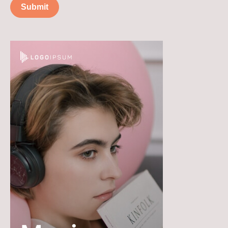
Submit