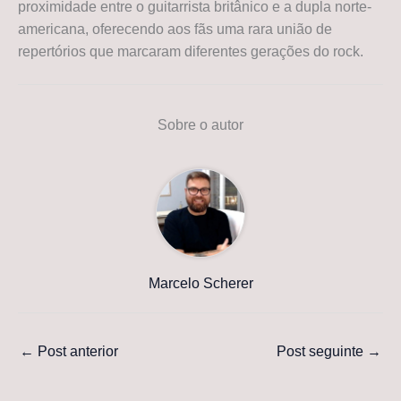
proximidade entre o guitarrista britânico e a dupla norte-
americana, oferecendo aos fãs uma rara união de
repertórios que marcaram diferentes gerações do rock.
Sobre o autor
Marcelo Scherer
←
Post anterior
Post seguinte
→