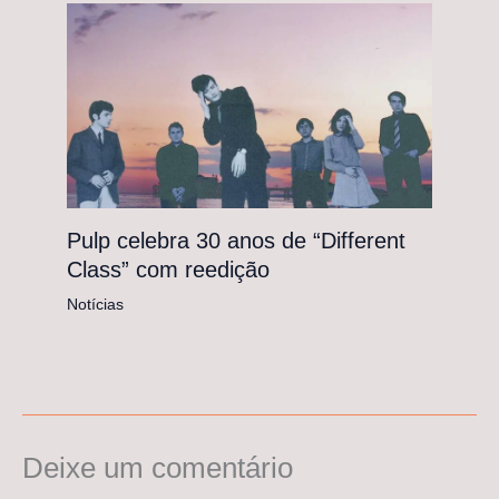
Pulp celebra 30 anos de “Different
Class” com reedição
Notícias
Deixe um comentário