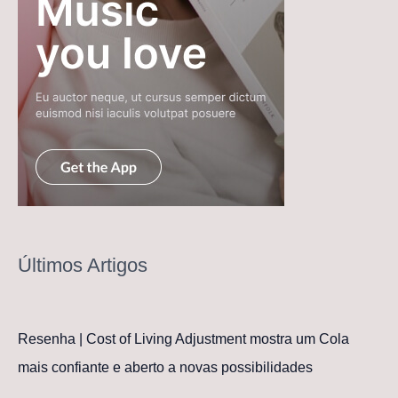
Últimos Artigos
Resenha | Cost of Living Adjustment mostra um Cola
mais confiante e aberto a novas possibilidades