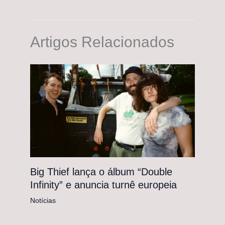
Artigos Relacionados
Big Thief lança o álbum “Double
Infinity” e anuncia turnê europeia
Notícias