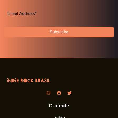
Subscribe
Conecte
Sobre