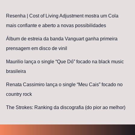
Resenha | Cost of Living Adjustment mostra um Cola
mais confiante e aberto a novas possibilidades
Álbum de estreia da banda Vanguart ganha primeira
prensagem em disco de vinil
Maurilio lança o single “Que Dó” focado na black music
brasileira
Renata Cassimiro lança o single “Meu Cais” focado no
country rock
The Strokes: Ranking da discografia (do pior ao melhor)