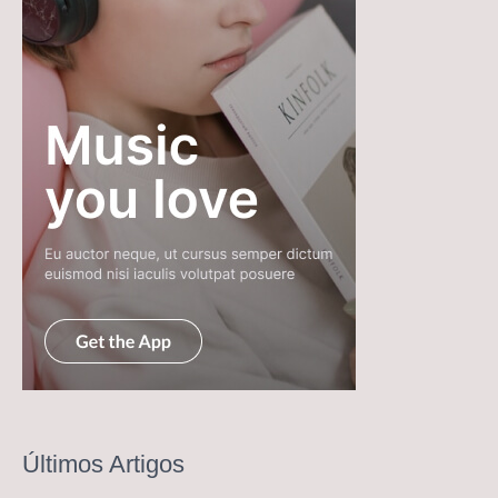
Últimos Artigos