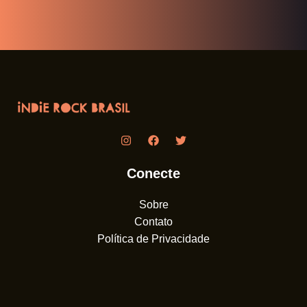
Conecte
Sobre
Contato
Política de Privacidade