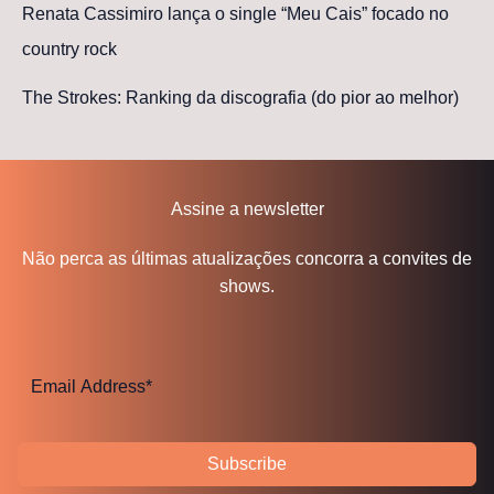
Renata Cassimiro lança o single “Meu Cais” focado no
country rock
The Strokes: Ranking da discografia (do pior ao melhor)
Assine a newsletter
Não perca as últimas atualizações concorra a convites de
shows.
Subscribe