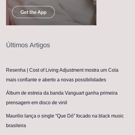
Últimos Artigos
Resenha | Cost of Living Adjustment mostra um Cola
mais confiante e aberto a novas possibilidades
Álbum de estreia da banda Vanguart ganha primeira
prensagem em disco de vinil
Maurilio lança o single “Que Dó” focado na black music
brasileira