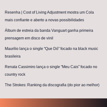
Resenha | Cost of Living Adjustment mostra um Cola
mais confiante e aberto a novas possibilidades
Álbum de estreia da banda Vanguart ganha primeira
prensagem em disco de vinil
Maurilio lança o single “Que Dó” focado na black music
brasileira
Renata Cassimiro lança o single “Meu Cais” focado no
country rock
The Strokes: Ranking da discografia (do pior ao melhor)