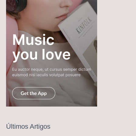
Últimos Artigos