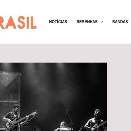
NOTÍCIAS
RESENHAS
BANDAS