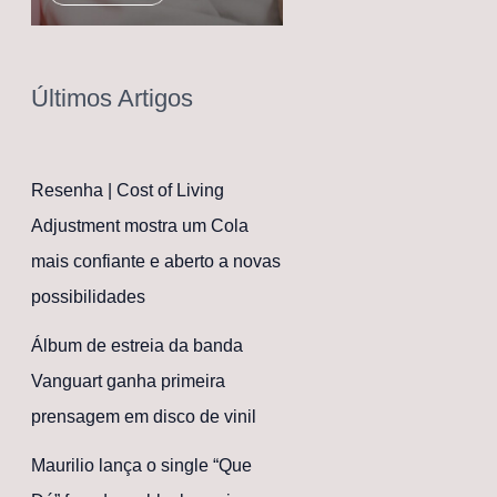
Últimos Artigos
Resenha | Cost of Living
Adjustment mostra um Cola
mais confiante e aberto a novas
possibilidades
Álbum de estreia da banda
Vanguart ganha primeira
prensagem em disco de vinil
Maurilio lança o single “Que