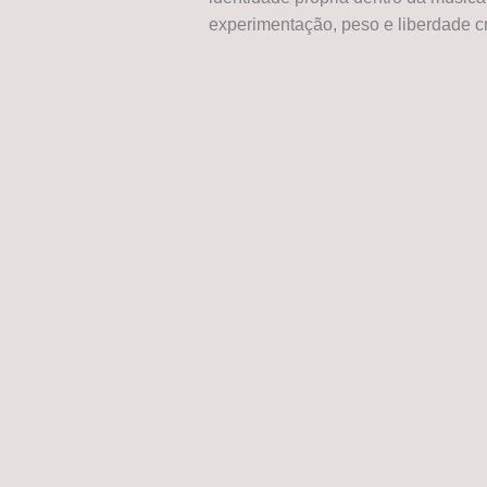
experimentação, peso e liberdade cr