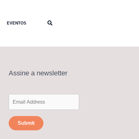
Pesquisar
EVENTOS
Assine a newsletter
Submit