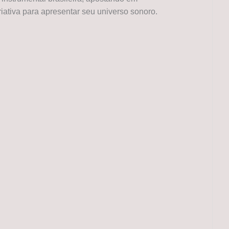
iativa para apresentar seu universo sonoro.