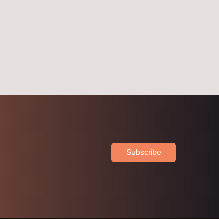
Subscribe