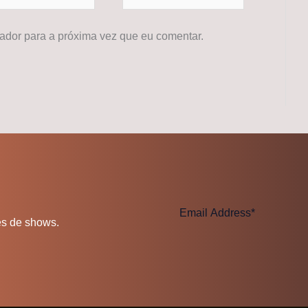
dor para a próxima vez que eu comentar.
es de shows.