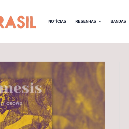
NOTÍCIAS
RESENHAS
BANDAS