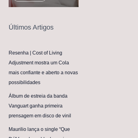
Últimos Artigos
Resenha | Cost of Living
Adjustment mostra um Cola
mais confiante e aberto a novas
possibilidades
Álbum de estreia da banda
Vanguart ganha primeira
prensagem em disco de vinil
Maurilio lança o single “Que