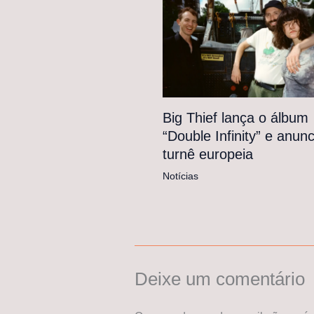
Big Thief lança o álbum
“Double Infinity” e anunc
turnê europeia
Notícias
Deixe um comentário