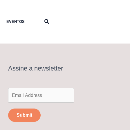
Pesquisar
EVENTOS
Assine a newsletter
Submit