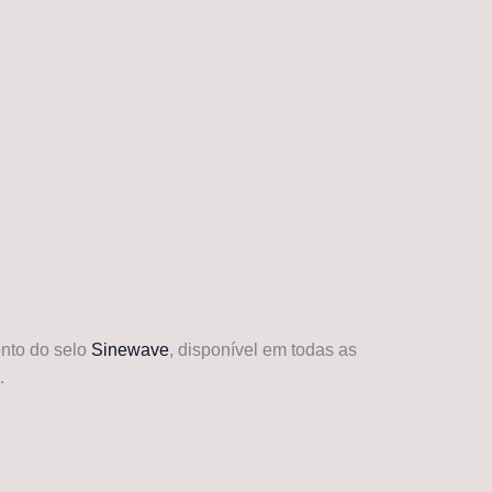
nto do selo
Sinewave
, disponível em todas as
.