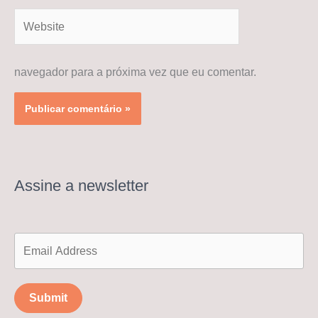
Website
navegador para a próxima vez que eu comentar.
Assine a newsletter
Submit