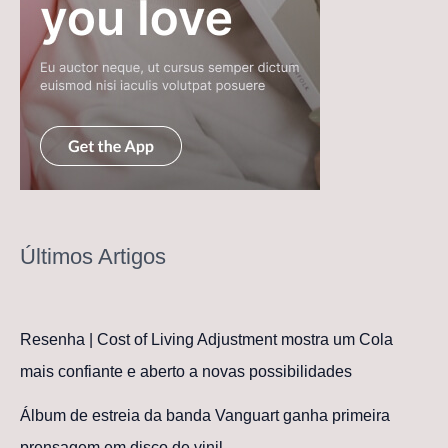
Últimos Artigos
Resenha | Cost of Living Adjustment mostra um Cola
mais confiante e aberto a novas possibilidades
Álbum de estreia da banda Vanguart ganha primeira
prensagem em disco de vinil