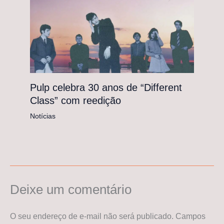
Pulp celebra 30 anos de “Different
Class” com reedição
Notícias
Deixe um comentário
O seu endereço de e-mail não será publicado.
Campos