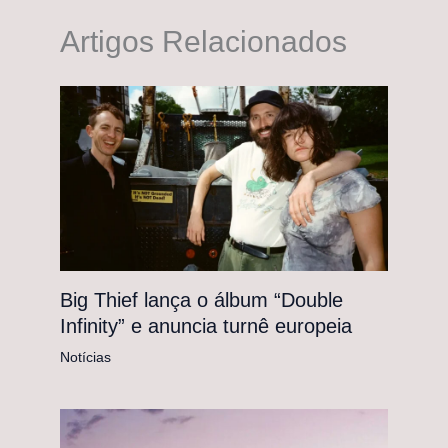
Artigos Relacionados
Big Thief lança o álbum “Double
Infinity” e anuncia turnê europeia
Notícias