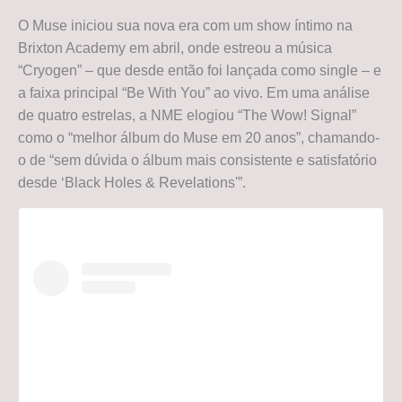
O Muse iniciou sua nova era com um show íntimo na
Brixton Academy em abril, onde estreou a música
“Cryogen” – que desde então foi lançada como single – e
a faixa principal “Be With You” ao vivo. Em uma análise
de quatro estrelas, a NME elogiou “The Wow! Signal”
como o “melhor álbum do Muse em 20 anos”, chamando-
o de “sem dúvida o álbum mais consistente e satisfatório
desde ‘Black Holes & Revelations'”.