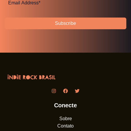
Subscribe
Conecte
Sobre
Contato