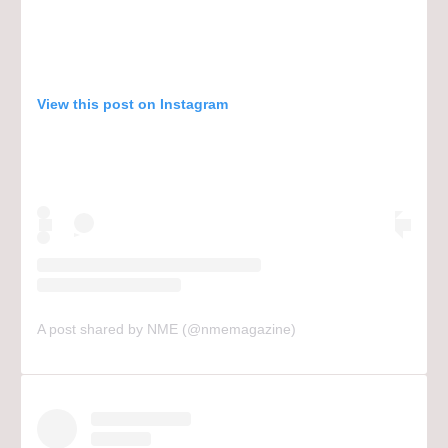
View this post on Instagram
A post shared by NME (@nmemagazine)