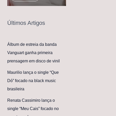
Últimos Artigos
Álbum de estreia da banda
Vanguart ganha primeira
prensagem em disco de vinil
Maurilio lança o single “Que
Dó” focado na black music
brasileira
Renata Cassimiro lança o
single “Meu Cais” focado no