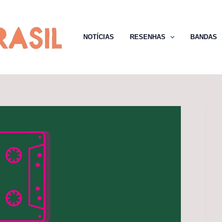
NOTÍCIAS
RESENHAS
BANDAS