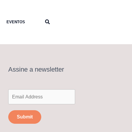
Pesquisar
EVENTOS
Assine a newsletter
Submit