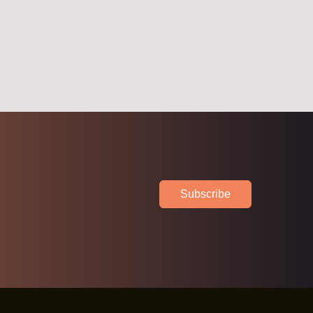
Subscribe