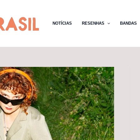
NOTÍCIAS
RESENHAS
BANDAS