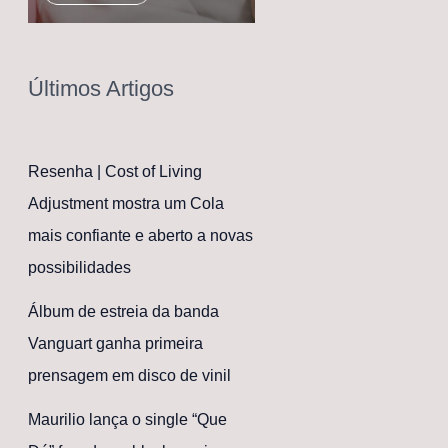
Últimos Artigos
Resenha | Cost of Living
Adjustment mostra um Cola
mais confiante e aberto a novas
possibilidades
Álbum de estreia da banda
Vanguart ganha primeira
prensagem em disco de vinil
Maurilio lança o single “Que