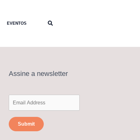
Pesquisar
EVENTOS
Assine a newsletter
Submit