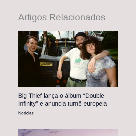
Artigos Relacionados
Big Thief lança o álbum “Double
Infinity” e anuncia turnê europeia
Notícias