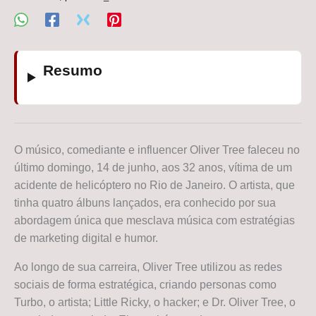
Resumo
O músico, comediante e influencer Oliver Tree faleceu no
último domingo, 14 de junho, aos 32 anos, vítima de um
acidente de helicóptero no Rio de Janeiro. O artista, que
tinha quatro álbuns lançados, era conhecido por sua
abordagem única que mesclava música com estratégias
de marketing digital e humor.
Ao longo de sua carreira, Oliver Tree utilizou as redes
sociais de forma estratégica, criando personas como
Turbo, o artista; Little Ricky, o hacker; e Dr. Oliver Tree, o