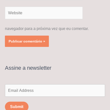
Website
navegador para a próxima vez que eu comentar.
Assine a newsletter
Submit