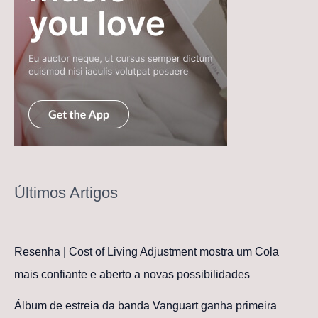
Últimos Artigos
Resenha | Cost of Living Adjustment mostra um Cola
mais confiante e aberto a novas possibilidades
Álbum de estreia da banda Vanguart ganha primeira