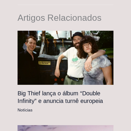
Artigos Relacionados
Big Thief lança o álbum “Double
Infinity” e anuncia turnê europeia
Notícias