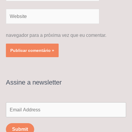
Website
navegador para a próxima vez que eu comentar.
Assine a newsletter
Submit