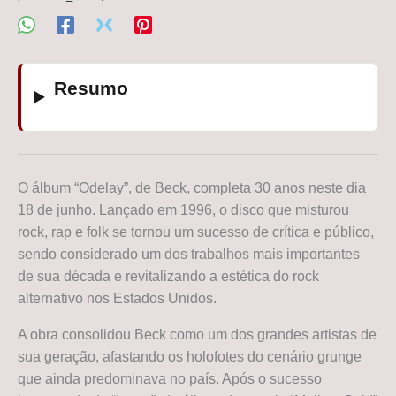
Resumo
O álbum “Odelay”, de Beck, completa 30 anos neste dia
18 de junho. Lançado em 1996, o disco que misturou
rock, rap e folk se tornou um sucesso de crítica e público,
sendo considerado um dos trabalhos mais importantes
de sua década e revitalizando a estética do rock
alternativo nos Estados Unidos.
A obra consolidou Beck como um dos grandes artistas de
sua geração, afastando os holofotes do cenário grunge
que ainda predominava no país. Após o sucesso