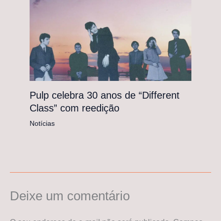
Pulp celebra 30 anos de “Different
Class” com reedição
Notícias
Deixe um comentário