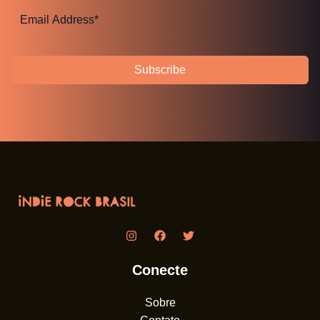
Subscribe
Conecte
Sobre