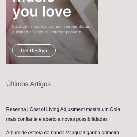
Últimos Artigos
Resenha | Cost of Living Adjustment mostra um Cola
mais confiante e aberto a novas possibilidades
Álbum de estreia da banda Vanguart ganha primeira