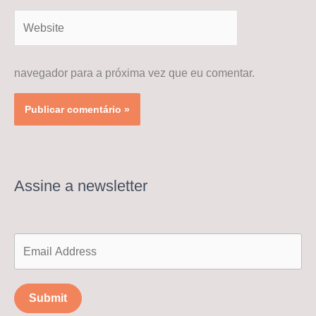
Website
navegador para a próxima vez que eu comentar.
Assine a newsletter
Submit