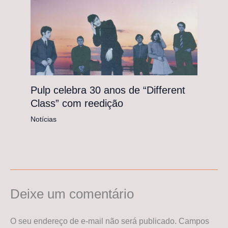
Pulp celebra 30 anos de “Different
Class” com reedição
Notícias
Deixe um comentário
O seu endereço de e-mail não será publicado.
Campos