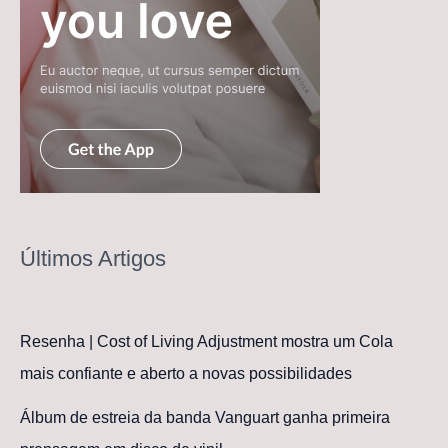
Últimos Artigos
Resenha | Cost of Living Adjustment mostra um Cola
mais confiante e aberto a novas possibilidades
Álbum de estreia da banda Vanguart ganha primeira