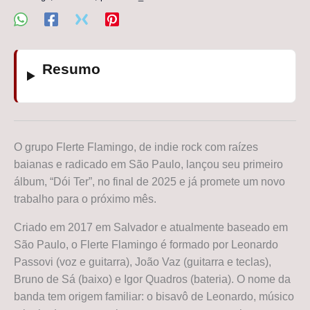
Resumo
O grupo Flerte Flamingo, de indie rock com raízes
baianas e radicado em São Paulo, lançou seu primeiro
álbum, “Dói Ter”, no final de 2025 e já promete um novo
trabalho para o próximo mês.
Criado em 2017 em Salvador e atualmente baseado em
São Paulo, o Flerte Flamingo é formado por Leonardo
Passovi (voz e guitarra), João Vaz (guitarra e teclas),
Bruno de Sá (baixo) e Igor Quadros (bateria). O nome da
banda tem origem familiar: o bisavô de Leonardo, músico