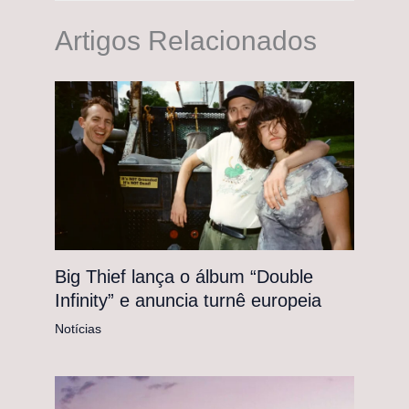
Artigos Relacionados
Big Thief lança o álbum “Double
Infinity” e anuncia turnê europeia
Notícias