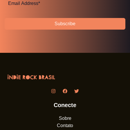
Subscribe
Conecte
Sobre
Contato