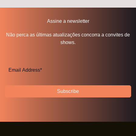
Assine a newsletter
Não perca as últimas atualizações concorra a convites de
shows.
Subscribe