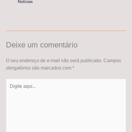
Notícias
Deixe um comentário
O seu endereço de e-mail não será publicado.
Campos
obrigatórios são marcados com
*
Digite
aqui...