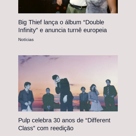
Big Thief lança o álbum “Double
Infinity” e anuncia turnê europeia
Notícias
Pulp celebra 30 anos de “Different
Class” com reedição