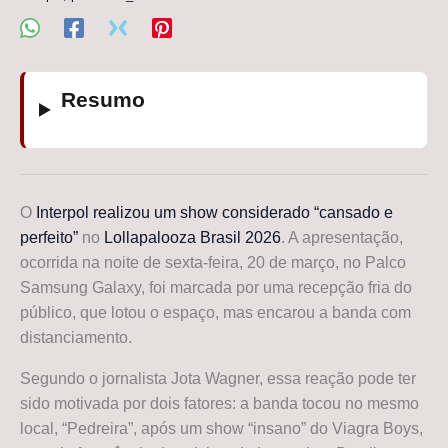
Resumo
O
Interpol realizou um show considerado “cansado e
perfeito”
no
Lollapalooza Brasil 2026
. A apresentação,
ocorrida na noite de sexta-feira, 20 de março, no Palco
Samsung Galaxy, foi marcada por uma recepção fria do
público, que lotou o espaço, mas encarou a banda com
distanciamento.
Segundo o jornalista Jota Wagner, essa reação pode ter
sido motivada por dois fatores: a banda tocou no mesmo
local, “Pedreira”, após um show “insano” do Viagra Boys,