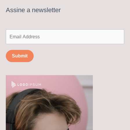
Assine a newsletter
Submit