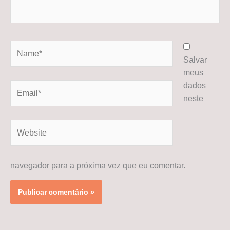
Name*
Salvar
meus
dados
Email*
neste
Website
navegador para a próxima vez que eu comentar.