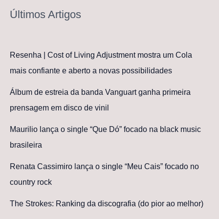
Últimos Artigos
Resenha | Cost of Living Adjustment mostra um Cola
mais confiante e aberto a novas possibilidades
Álbum de estreia da banda Vanguart ganha primeira
prensagem em disco de vinil
Maurilio lança o single “Que Dó” focado na black music
brasileira
Renata Cassimiro lança o single “Meu Cais” focado no
country rock
The Strokes: Ranking da discografia (do pior ao melhor)