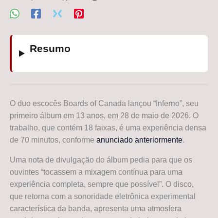
Resumo
O duo escocês Boards of Canada lançou “Inferno”, seu
primeiro álbum em 13 anos, em 28 de maio de 2026. O
trabalho, que contém 18 faixas, é uma experiência densa
de 70 minutos, conforme
anunciado anteriormente
.
Uma nota de divulgação do álbum pedia para que os
ouvintes “tocassem a mixagem contínua para uma
experiência completa, sempre que possível”. O disco,
que retorna com a sonoridade eletrônica experimental
característica da banda, apresenta uma atmosfera