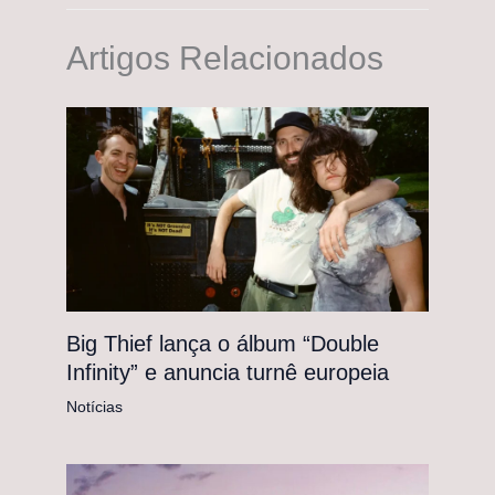
Artigos Relacionados
Big Thief lança o álbum “Double
Infinity” e anuncia turnê europeia
Notícias