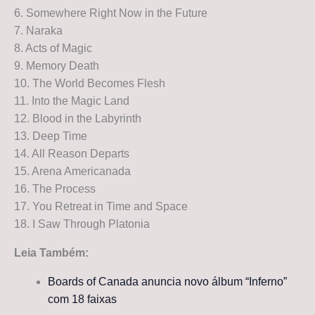
6. Somewhere Right Now in the Future
7. Naraka
8. Acts of Magic
9. Memory Death
10. The World Becomes Flesh
11. Into the Magic Land
12. Blood in the Labyrinth
13. Deep Time
14. All Reason Departs
15. Arena Americanada
16. The Process
17. You Retreat in Time and Space
18. I Saw Through Platonia
Leia Também:
Boards of Canada anuncia novo álbum “Inferno”
com 18 faixas