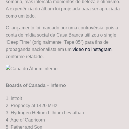
sombria, mas intercala momentos de beleza e otimismo.
A experiência do álbum foi projetada para ser apreciada
como um todo.
O lançamento foi marcado por uma controvérsia, pois a
conta de mídia social da Casa Branca utilizou o single
“Deep Time” (originalmente “Tape 05”) para fins de
propaganda nacionalista em um
vídeo no Instagram
,
conforme relatado.
Boards of Canada – Inferno
1. Introit
2. Prophecy at 1420 MHz
3. Hydrogen Helium Lithium Leviathan
4. Age of Capricorn
5. Father and Son