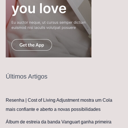
Últimos Artigos
Resenha | Cost of Living Adjustment mostra um Cola
mais confiante e aberto a novas possibilidades
Álbum de estreia da banda Vanguart ganha primeira