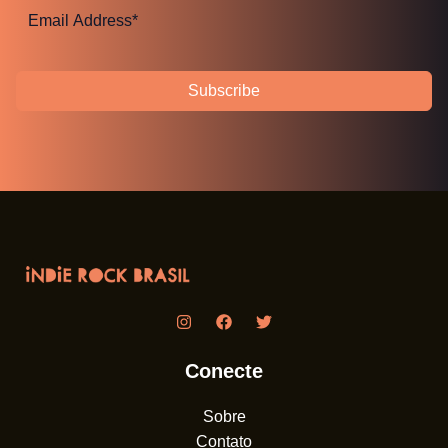
Subscribe
Conecte
Sobre
Contato