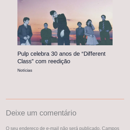
Pulp celebra 30 anos de “Different
Class” com reedição
Notícias
Deixe um comentário
O seu endereço de e-mail não será publicado.
Campos