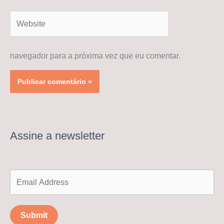
Website
navegador para a próxima vez que eu comentar.
Assine a newsletter
Submit