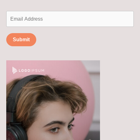
Submit