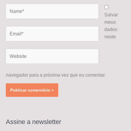
Name*
Salvar
meus
dados
Email*
neste
Website
navegador para a próxima vez que eu comentar.
Assine a newsletter