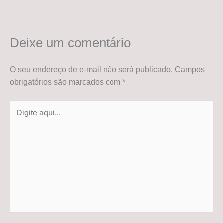
Deixe um comentário
O seu endereço de e-mail não será publicado.
Campos
obrigatórios são marcados com
*
Digite
aqui...