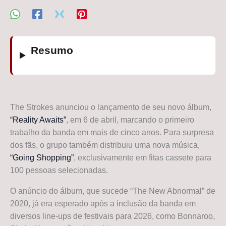
Resumo
The Strokes anunciou o lançamento de seu novo álbum,
“Reality Awaits”
, em 6 de abril, marcando o primeiro
trabalho da banda em mais de cinco anos. Para surpresa
dos fãs, o grupo também distribuiu uma nova música,
“Going Shopping”
, exclusivamente em fitas cassete para
100 pessoas selecionadas.
O anúncio do álbum, que sucede “The New Abnormal” de
2020, já era esperado após a inclusão da banda em
diversos line-ups de festivais para 2026, como Bonnaroo,