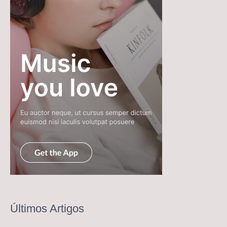
Últimos Artigos