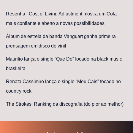
Resenha | Cost of Living Adjustment mostra um Cola
mais confiante e aberto a novas possibilidades
Álbum de estreia da banda Vanguart ganha primeira
prensagem em disco de vinil
Maurilio lança o single “Que Dó” focado na black music
brasileira
Renata Cassimiro lança o single “Meu Cais” focado no
country rock
The Strokes: Ranking da discografia (do pior ao melhor)