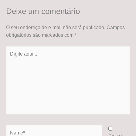
Deixe um comentário
O seu endereço de e-mail não será publicado.
Campos
obrigatórios são marcados com
*
Digite
aqui...
Name*