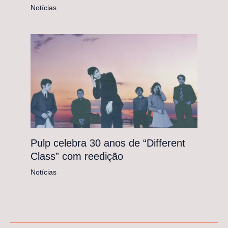
Notícias
Pulp celebra 30 anos de “Different
Class” com reedição
Notícias