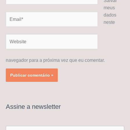
Salvar
meus
dados
Email*
neste
Website
navegador para a próxima vez que eu comentar.
Assine a newsletter