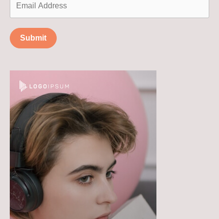
Submit