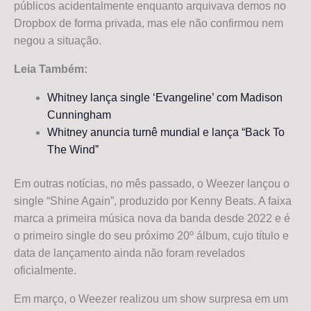
públicos acidentalmente enquanto arquivava demos no
Dropbox de forma privada, mas ele não confirmou nem
negou a situação.
Leia Também:
Whitney lança single ‘Evangeline’ com Madison
Cunningham
Whitney anuncia turnê mundial e lança “Back To
The Wind”
Em outras notícias, no mês passado, o Weezer lançou o
single “Shine Again”, produzido por Kenny Beats. A faixa
marca a primeira música nova da banda desde 2022 e é
o primeiro single do seu próximo 20º álbum, cujo título e
data de lançamento ainda não foram revelados
oficialmente.
Em março, o Weezer realizou um show surpresa em um