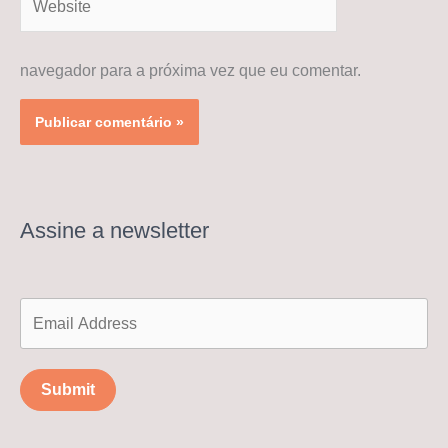
navegador para a próxima vez que eu comentar.
Assine a newsletter
Submit