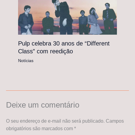
Pulp celebra 30 anos de “Different
Class” com reedição
Notícias
Deixe um comentário
O seu endereço de e-mail não será publicado.
Campos
obrigatórios são marcados com
*