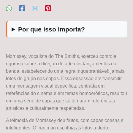
Por que isso importa?
Morrissey, vocalista do The Smiths, exerceu controle
rigoroso sobre a direção de arte dos lançamentos da
banda, estabelecendo uma regra inquebrantável: jamais
fotos do grupo nas capas. Essa obsessão em transmitir
uma mensagem visual específica, centrada em
referências do cinema e em temas homoeróticos, resultou
em uma série de capas que se tornaram referências
artísticas e culturalmente respeitadas.
A teimosia de Morrissey deu frutos, com capas coesas e
inteligentes. O frontman escolhia as fotos a dedo,