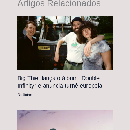
Artigos Relacionados
Big Thief lança o álbum “Double
Infinity” e anuncia turnê europeia
Notícias