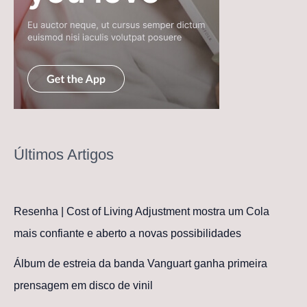
Últimos Artigos
Resenha | Cost of Living Adjustment mostra um Cola
mais confiante e aberto a novas possibilidades
Álbum de estreia da banda Vanguart ganha primeira
prensagem em disco de vinil