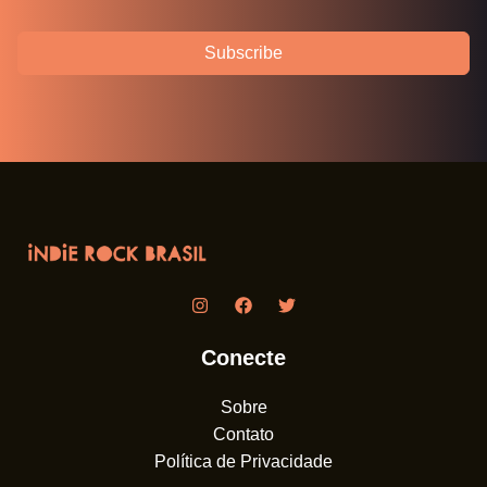
Subscribe
Conecte
Sobre
Contato
Política de Privacidade