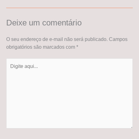
Deixe um comentário
O seu endereço de e-mail não será publicado.
Campos
obrigatórios são marcados com
*
Digite
aqui...