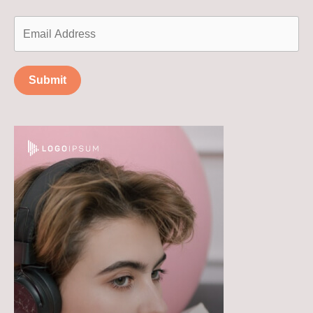
Submit