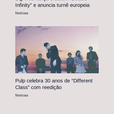
Infinity” e anuncia turnê europeia
Notícias
Pulp celebra 30 anos de “Different
Class” com reedição
Notícias