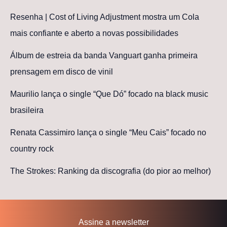
Resenha | Cost of Living Adjustment mostra um Cola
mais confiante e aberto a novas possibilidades
Álbum de estreia da banda Vanguart ganha primeira
prensagem em disco de vinil
Maurilio lança o single “Que Dó” focado na black music
brasileira
Renata Cassimiro lança o single “Meu Cais” focado no
country rock
The Strokes: Ranking da discografia (do pior ao melhor)
Assine a newsletter