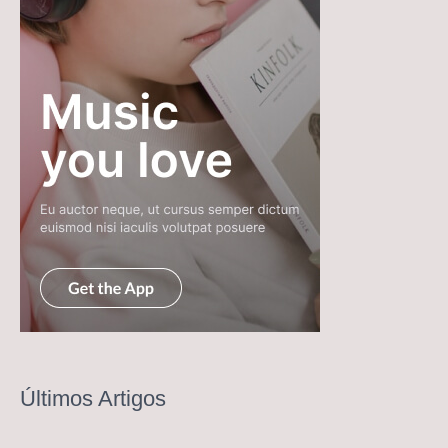
Últimos Artigos