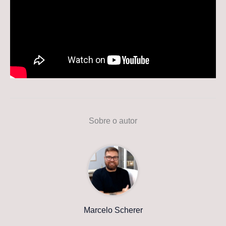
Sobre o autor
Marcelo Scherer