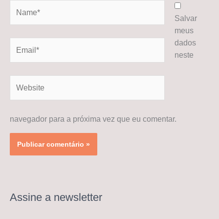
Name*
Salvar
meus
dados
Email*
neste
Website
navegador para a próxima vez que eu comentar.
Assine a newsletter