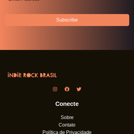
Subscribe
Conecte
Sobre
Contato
Política de Privacidade