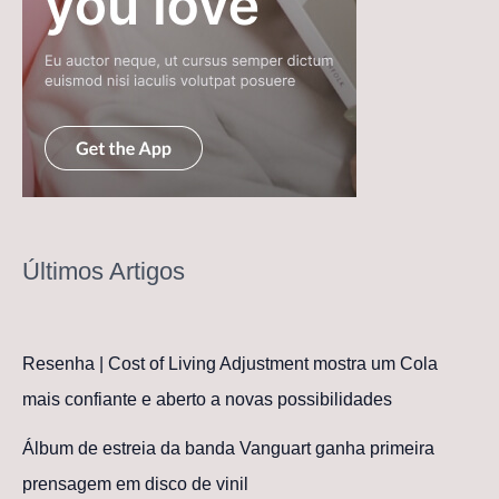
Últimos Artigos
Resenha | Cost of Living Adjustment mostra um Cola
mais confiante e aberto a novas possibilidades
Álbum de estreia da banda Vanguart ganha primeira
prensagem em disco de vinil