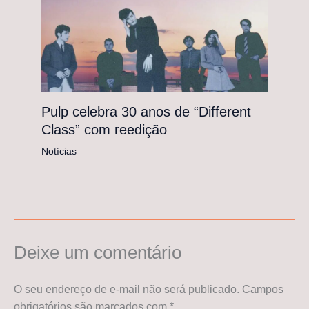
Pulp celebra 30 anos de “Different
Class” com reedição
Notícias
Deixe um comentário
O seu endereço de e-mail não será publicado.
Campos
obrigatórios são marcados com
*