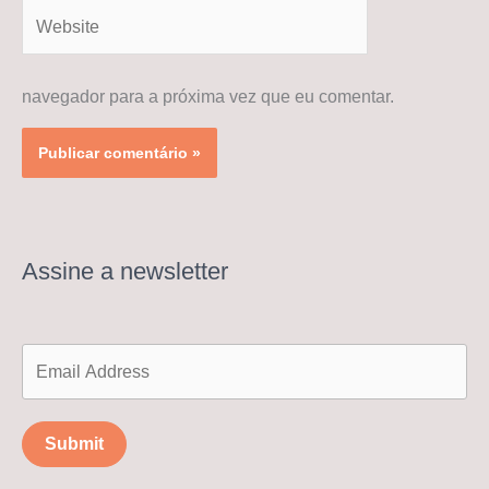
Website
navegador para a próxima vez que eu comentar.
Assine a newsletter
Submit