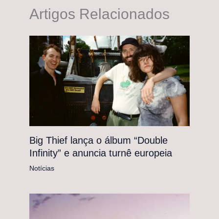
Artigos Relacionados
Big Thief lança o álbum “Double
Infinity” e anuncia turnê europeia
Notícias