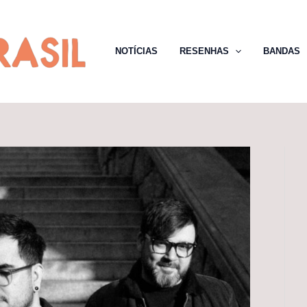
NOTÍCIAS
RESENHAS
BANDAS