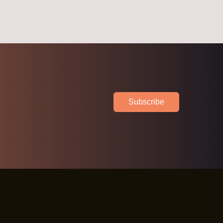
Subscribe