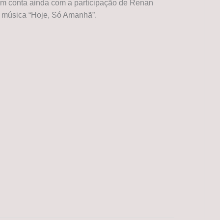
um conta ainda com a participação de Renan
 música “Hoje, Só Amanhã”.