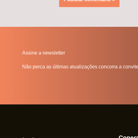
Assine a newsletter
Não perca as últimas atualizações concorra a convit
Conec