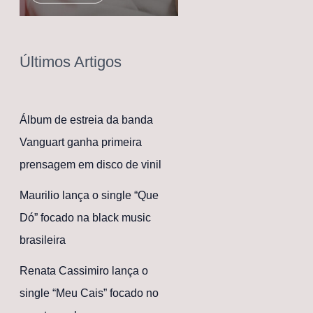
Últimos Artigos
Álbum de estreia da banda
Vanguart ganha primeira
prensagem em disco de vinil
Maurilio lança o single “Que
Dó” focado na black music
brasileira
Renata Cassimiro lança o
single “Meu Cais” focado no