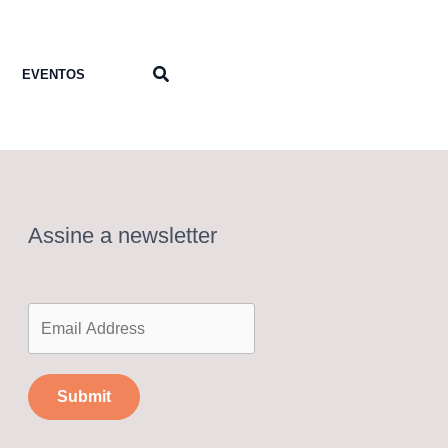
Pesquisar
EVENTOS
Assine a newsletter
Submit