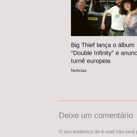
Big Thief lança o álbum
“Double Infinity” e anunc
turnê europeia
Notícias
Deixe um comentário
O seu endereço de e-mail não será 