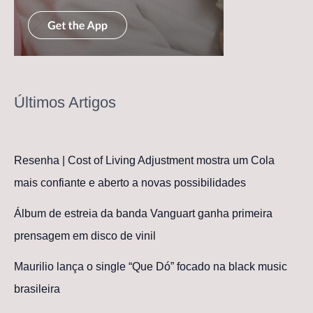
Últimos Artigos
Resenha | Cost of Living Adjustment mostra um Cola
mais confiante e aberto a novas possibilidades
Álbum de estreia da banda Vanguart ganha primeira
prensagem em disco de vinil
Maurilio lança o single “Que Dó” focado na black music
brasileira