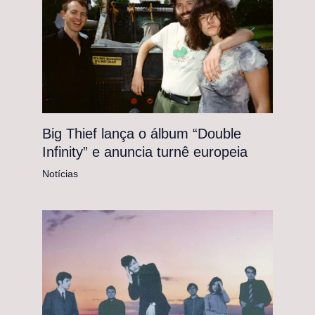
Big Thief lança o álbum “Double
Infinity” e anuncia turnê europeia
Notícias