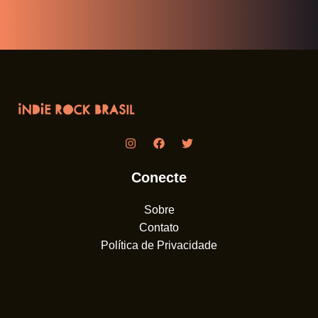
Conecte
Sobre
Contato
Política de Privacidade