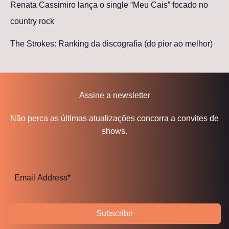
Renata Cassimiro lança o single “Meu Cais” focado no
country rock
The Strokes: Ranking da discografia (do pior ao melhor)
Assine a newsletter
Não perca as últimas atualizações concorra a convites de
shows.
Subscribe