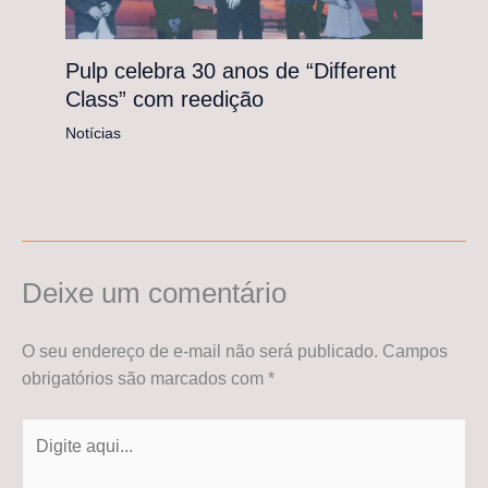
Pulp celebra 30 anos de “Different
Class” com reedição
Notícias
Deixe um comentário
O seu endereço de e-mail não será publicado.
Campos
obrigatórios são marcados com
*
Digite
aqui...