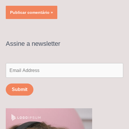
Assine a newsletter
Submit