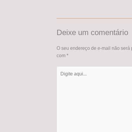
Deixe um comentário
O seu endereço de e-mail não será 
com
*
Digite
aqui...