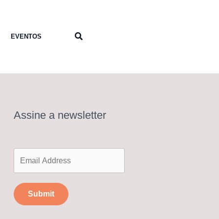
Pesquisar
EVENTOS
Assine a newsletter
Submit