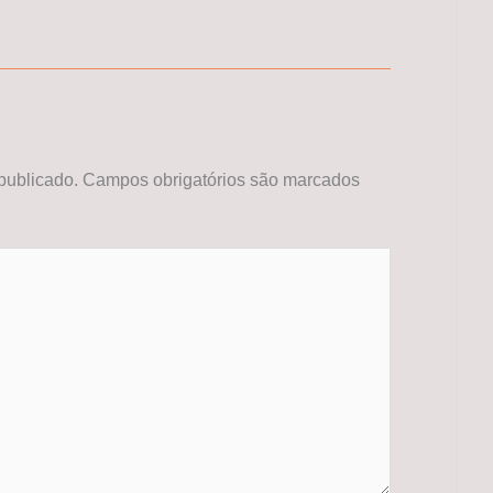
publicado.
Campos obrigatórios são marcados