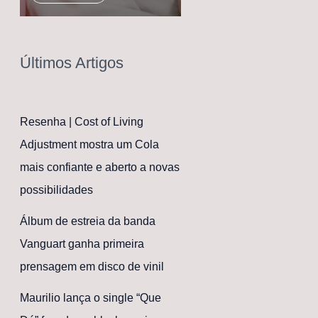
Últimos Artigos
Resenha | Cost of Living
Adjustment mostra um Cola
mais confiante e aberto a novas
possibilidades
Álbum de estreia da banda
Vanguart ganha primeira
prensagem em disco de vinil
Maurilio lança o single “Que