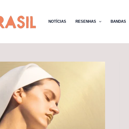
NOTÍCIAS
RESENHAS
BANDAS