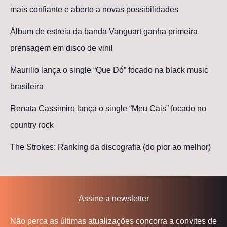
mais confiante e aberto a novas possibilidades
Álbum de estreia da banda Vanguart ganha primeira
prensagem em disco de vinil
Maurilio lança o single “Que Dó” focado na black music
brasileira
Renata Cassimiro lança o single “Meu Cais” focado no
country rock
The Strokes: Ranking da discografia (do pior ao melhor)
Assine a newsletter
Não perca as últimas atualizações concorra a convites de