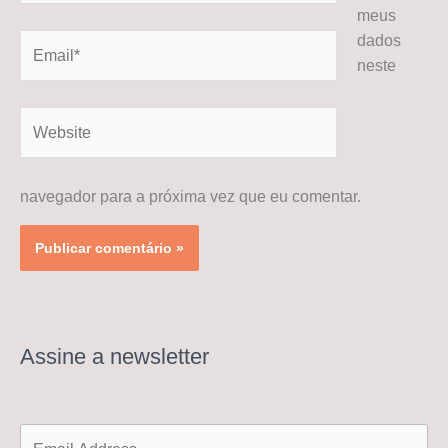
meus
dados
Email*
neste
Website
navegador para a próxima vez que eu comentar.
Assine a newsletter