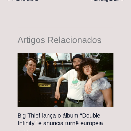
Artigos Relacionados
Big Thief lança o álbum “Double
Infinity” e anuncia turnê europeia