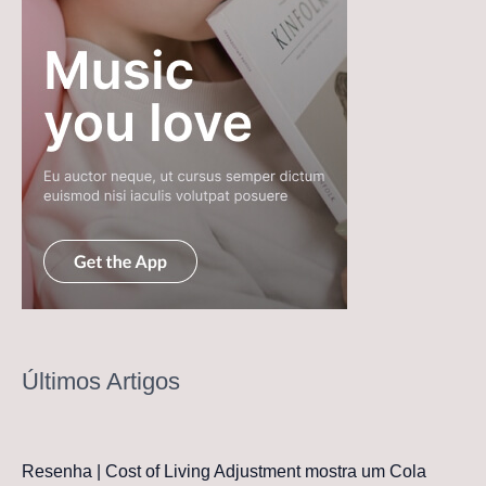
Últimos Artigos
Resenha | Cost of Living Adjustment mostra um Cola