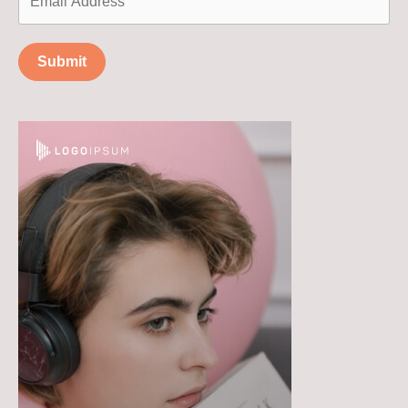
Submit