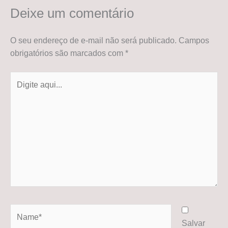
Deixe um comentário
O seu endereço de e-mail não será publicado.
Campos
obrigatórios são marcados com
*
Digite
aqui...
Name*
Salvar