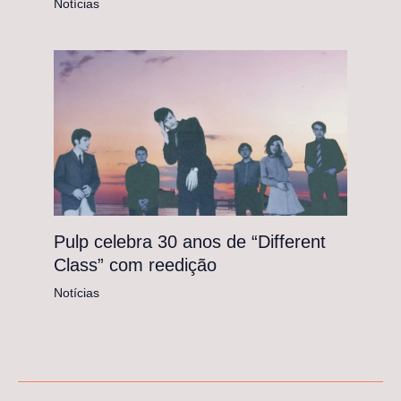
Notícias
Pulp celebra 30 anos de “Different
Class” com reedição
Notícias