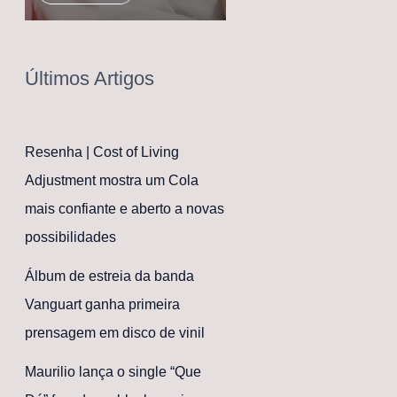
Últimos Artigos
Resenha | Cost of Living
Adjustment mostra um Cola
mais confiante e aberto a novas
possibilidades
Álbum de estreia da banda
Vanguart ganha primeira
prensagem em disco de vinil
Maurilio lança o single “Que