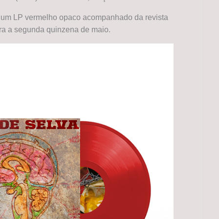
a um LP vermelho opaco acompanhado da revista
ra a segunda quinzena de maio.