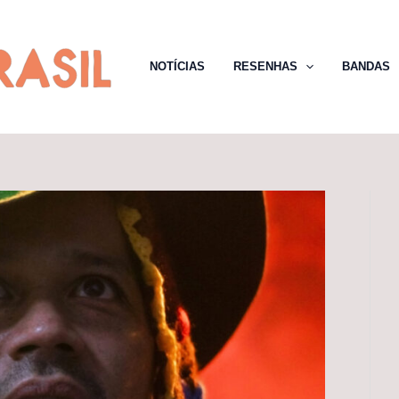
NOTÍCIAS
RESENHAS
BANDAS