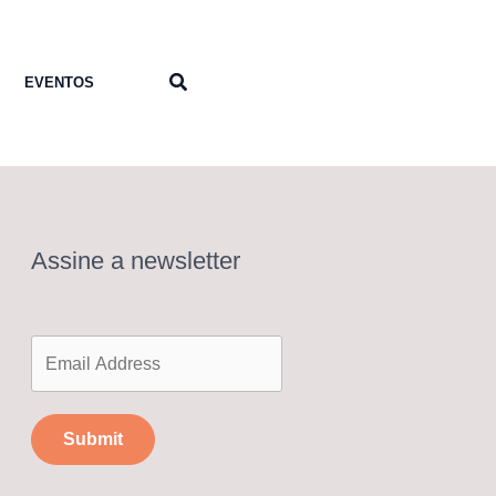
Pesquisar
EVENTOS
Assine a newsletter
Submit