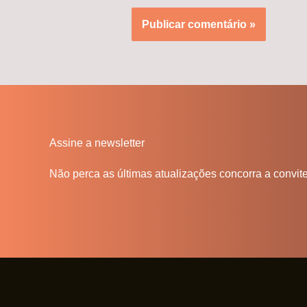
Assine a newsletter
Não perca as últimas atualizações concorra a convit