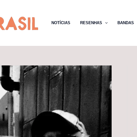
NOTÍCIAS
RESENHAS
BANDAS