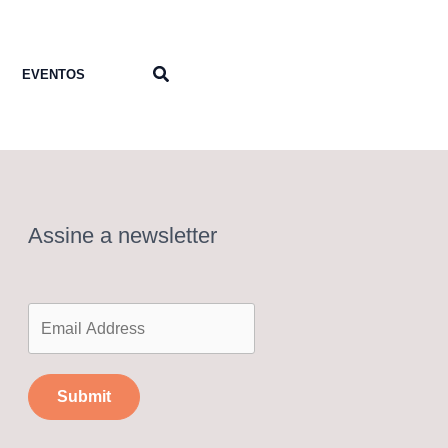
Pesquisar
EVENTOS
Assine a newsletter
Submit