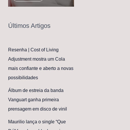
Últimos Artigos
Resenha | Cost of Living
Adjustment mostra um Cola
mais confiante e aberto a novas
possibilidades
Álbum de estreia da banda
Vanguart ganha primeira
prensagem em disco de vinil
Maurilio lança o single “Que