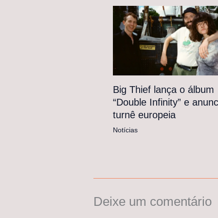
Big Thief lança o álbum
“Double Infinity” e anunc
turnê europeia
Notícias
Deixe um comentário