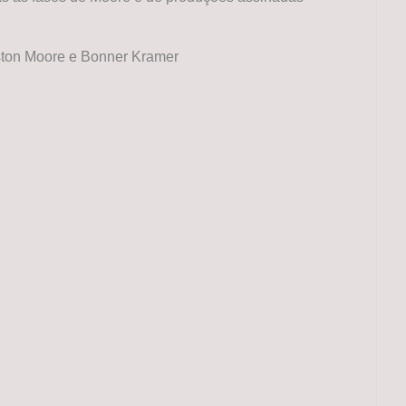
rston Moore e Bonner Kramer