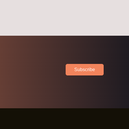
Subscribe