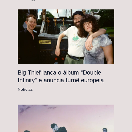
Big Thief lança o álbum “Double
Infinity” e anuncia turnê europeia
Notícias