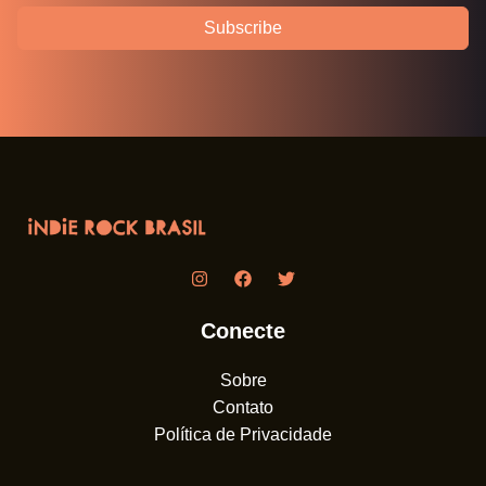
Subscribe
Conecte
Sobre
Contato
Política de Privacidade