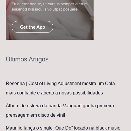
Últimos Artigos
Resenha | Cost of Living Adjustment mostra um Cola
mais confiante e aberto a novas possibilidades
Álbum de estreia da banda Vanguart ganha primeira
prensagem em disco de vinil
Maurilio lança o single “Que Dó” focado na black music