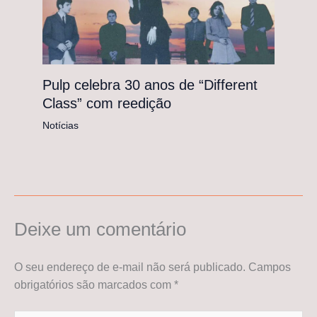
Pulp celebra 30 anos de “Different
Class” com reedição
Notícias
Deixe um comentário
O seu endereço de e-mail não será publicado.
Campos
obrigatórios são marcados com
*