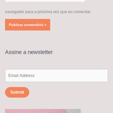
navegador para a próxima vez que eu comentar.
Assine a newsletter
Submit