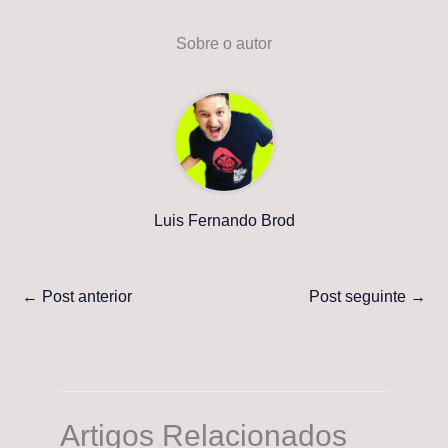
Sobre o autor
Luis Fernando Brod
←
Post anterior
Post seguinte
→
Artigos Relacionados