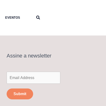
Pesquisar
EVENTOS
Assine a newsletter
Submit