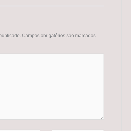
publicado.
Campos obrigatórios são marcados