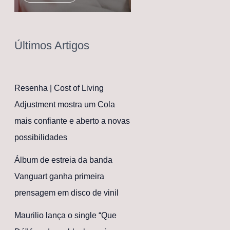
Últimos Artigos
Resenha | Cost of Living
Adjustment mostra um Cola
mais confiante e aberto a novas
possibilidades
Álbum de estreia da banda
Vanguart ganha primeira
prensagem em disco de vinil
Maurilio lança o single “Que