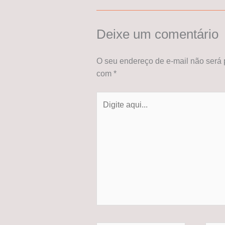
Deixe um comentário
O seu endereço de e-mail não será 
com
*
Digite
aqui...