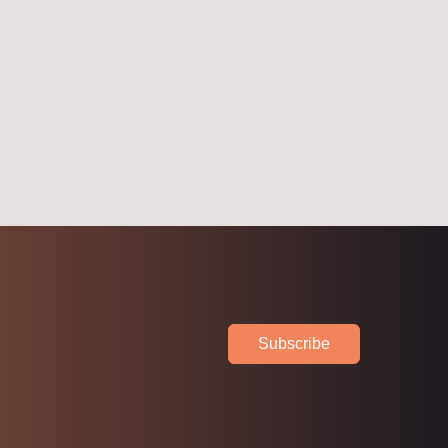
Subscribe