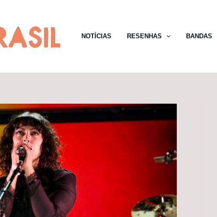
NOTÍCIAS
RESENHAS
BANDAS