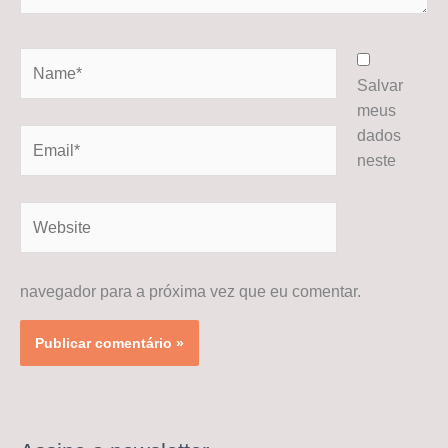
Name*
Salvar
meus
dados
Email*
neste
Website
navegador para a próxima vez que eu comentar.