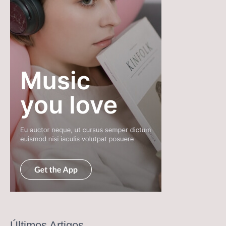
Últimos Artigos