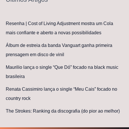
Resenha | Cost of Living Adjustment mostra um Cola
mais confiante e aberto a novas possibilidades
Álbum de estreia da banda Vanguart ganha primeira
prensagem em disco de vinil
Maurilio lança o single “Que Dó” focado na black music
brasileira
Renata Cassimiro lança o single “Meu Cais” focado no
country rock
The Strokes: Ranking da discografia (do pior ao melhor)