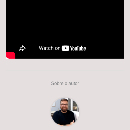
Sobre o autor