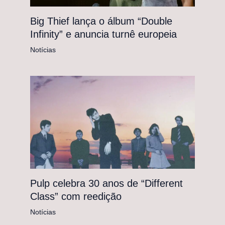
Big Thief lança o álbum “Double
Infinity” e anuncia turnê europeia
Notícias
Pulp celebra 30 anos de “Different
Class” com reedição
Notícias