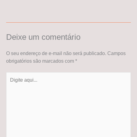
Deixe um comentário
O seu endereço de e-mail não será publicado.
Campos
obrigatórios são marcados com
*
Digite
aqui...