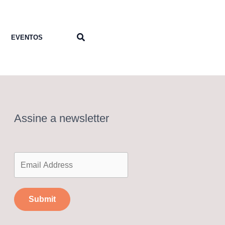
Pesquisar
EVENTOS
Assine a newsletter
Submit