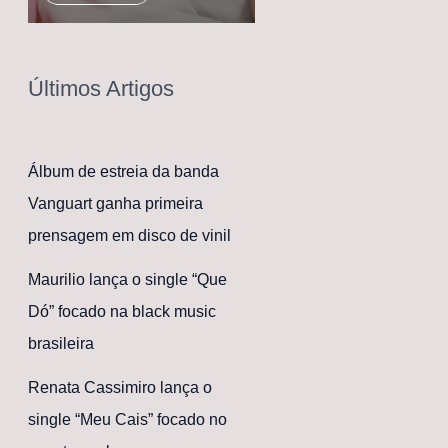
Últimos Artigos
Álbum de estreia da banda
Vanguart ganha primeira
prensagem em disco de vinil
Maurilio lança o single “Que
Dó” focado na black music
brasileira
Renata Cassimiro lança o
single “Meu Cais” focado no