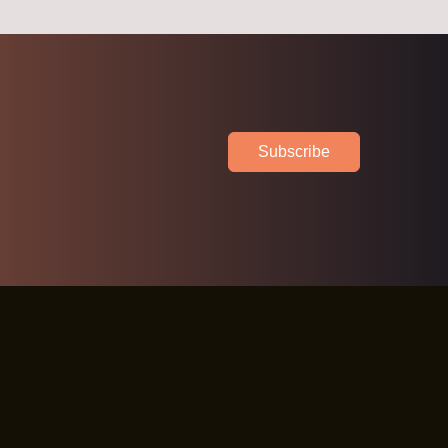
Subscribe