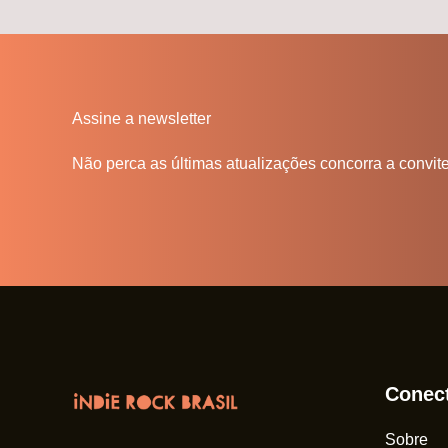
Assine a newsletter
Não perca as últimas atualizações concorra a convit
Conec
Sobre