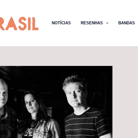
NOTÍCIAS
RESENHAS
BANDAS