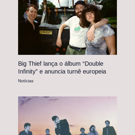
Big Thief lança o álbum “Double
Infinity” e anuncia turnê europeia
Notícias