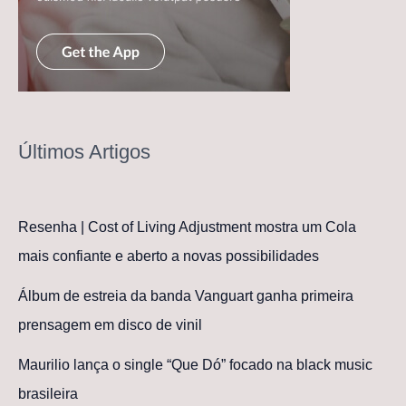
Últimos Artigos
Resenha | Cost of Living Adjustment mostra um Cola
mais confiante e aberto a novas possibilidades
Álbum de estreia da banda Vanguart ganha primeira
prensagem em disco de vinil
Maurilio lança o single “Que Dó” focado na black music
brasileira