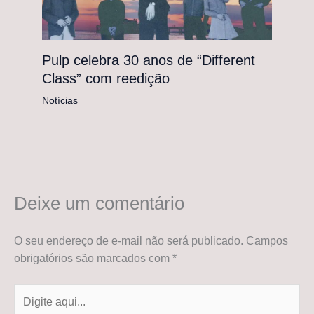
Pulp celebra 30 anos de “Different
Class” com reedição
Notícias
Deixe um comentário
O seu endereço de e-mail não será publicado.
Campos
obrigatórios são marcados com
*
Digite
aqui...