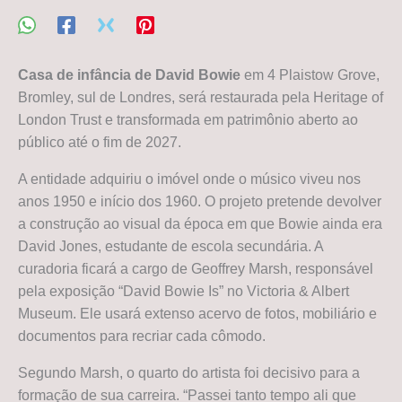
Casa de infância de David Bowie
em 4 Plaistow Grove,
Bromley, sul de Londres, será restaurada pela Heritage of
London Trust e transformada em patrimônio aberto ao
público até o fim de 2027.
A entidade adquiriu o imóvel onde o músico viveu nos
anos 1950 e início dos 1960. O projeto pretende devolver
a construção ao visual da época em que Bowie ainda era
David Jones, estudante de escola secundária. A
curadoria ficará a cargo de Geoffrey Marsh, responsável
pela exposição “David Bowie Is” no Victoria & Albert
Museum. Ele usará extenso acervo de fotos, mobiliário e
documentos para recriar cada cômodo.
Segundo Marsh, o quarto do artista foi decisivo para a
formação de sua carreira. “Passei tanto tempo ali que