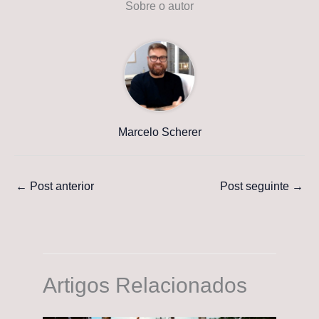
Sobre o autor
Marcelo Scherer
←
Post anterior
Post seguinte
→
Artigos Relacionados