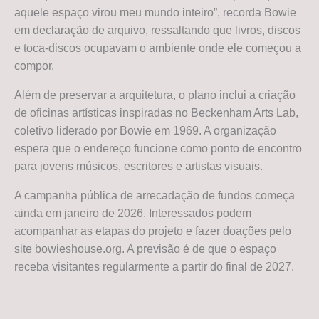
aquele espaço virou meu mundo inteiro”, recorda Bowie
em declaração de arquivo, ressaltando que livros, discos
e toca-discos ocupavam o ambiente onde ele começou a
compor.
Além de preservar a arquitetura, o plano inclui a criação
de oficinas artísticas inspiradas no Beckenham Arts Lab,
coletivo liderado por Bowie em 1969. A organização
espera que o endereço funcione como ponto de encontro
para jovens músicos, escritores e artistas visuais.
A campanha pública de arrecadação de fundos começa
ainda em janeiro de 2026. Interessados podem
acompanhar as etapas do projeto e fazer doações pelo
site bowieshouse.org. A previsão é de que o espaço
receba visitantes regularmente a partir do final de 2027.