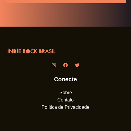
Conecte
Sobre
Contato
Política de Privacidade