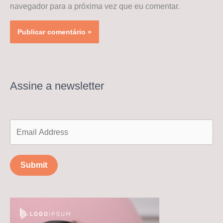
navegador para a próxima vez que eu comentar.
Assine a newsletter
Submit