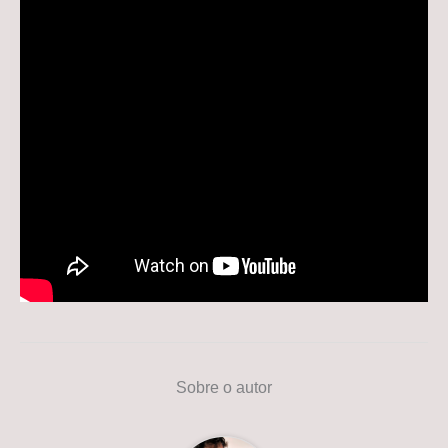
Sobre o autor