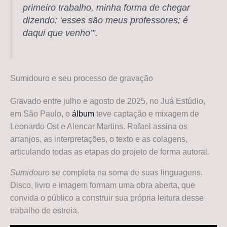
primeiro trabalho, minha forma de chegar
dizendo: ‘esses são meus professores; é
daqui que venho’”.
Sumidouro e seu processo de gravação
Gravado entre julho e agosto de 2025, no Juá Estúdio,
em São Paulo, o
álbum
teve captação e mixagem de
Leonardo Ost e Alencar Martins. Rafael assina os
arranjos, as interpretações, o texto e as colagens,
articulando todas as etapas do projeto de forma autoral.
Sumidouro
se completa na soma de suas linguagens.
Disco, livro e imagem formam uma obra aberta, que
convida o público a construir sua própria leitura desse
trabalho de estreia.