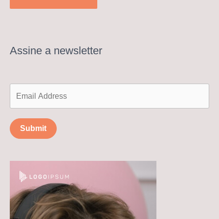
Assine a newsletter
Submit