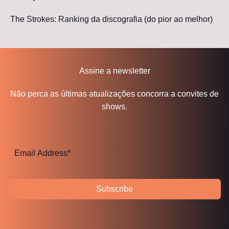
The Strokes: Ranking da discografia (do pior ao melhor)
Assine a newsletter
Não perca as últimas atualizações concorra a convites de
shows.
Subscribe