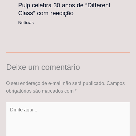
Pulp celebra 30 anos de “Different
Class” com reedição
Notícias
Deixe um comentário
O seu endereço de e-mail não será publicado.
Campos
obrigatórios são marcados com
*
Digite
aqui...