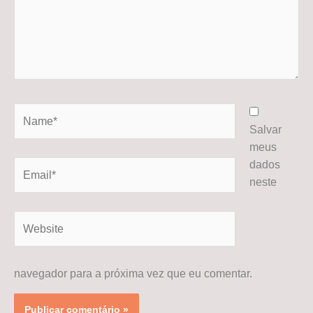
Name*
Salvar
meus
dados
Email*
neste
Website
navegador para a próxima vez que eu comentar.