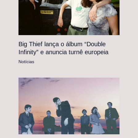
Big Thief lança o álbum “Double
Infinity” e anuncia turnê europeia
Notícias