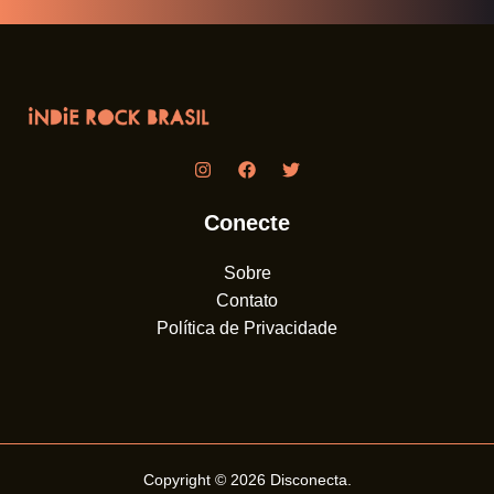
Conecte
Sobre
Contato
Política de Privacidade
Copyright © 2026
Disconecta
.