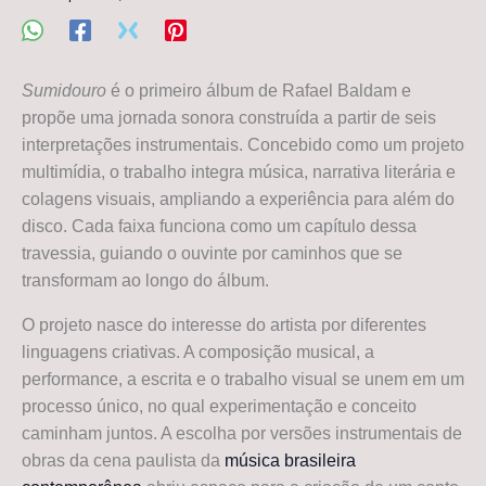
Sumidouro
é o primeiro álbum de Rafael Baldam e
propõe uma jornada sonora construída a partir de seis
interpretações instrumentais. Concebido como um projeto
multimídia, o trabalho integra música, narrativa literária e
colagens visuais, ampliando a experiência para além do
disco. Cada faixa funciona como um capítulo dessa
travessia, guiando o ouvinte por caminhos que se
transformam ao longo do álbum.
O projeto nasce do interesse do artista por diferentes
linguagens criativas. A composição musical, a
performance, a escrita e o trabalho visual se unem em um
processo único, no qual experimentação e conceito
caminham juntos. A escolha por versões instrumentais de
obras da cena paulista da
música brasileira