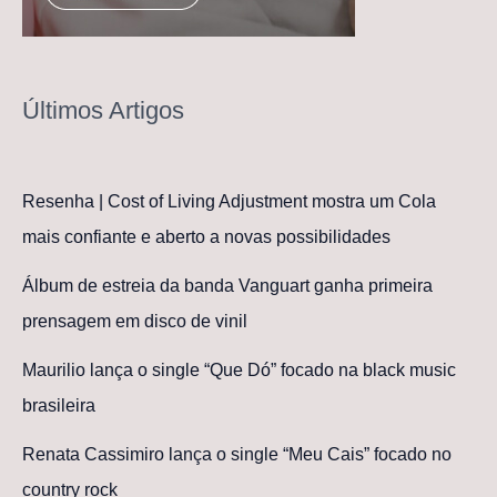
Últimos Artigos
Resenha | Cost of Living Adjustment mostra um Cola
mais confiante e aberto a novas possibilidades
Álbum de estreia da banda Vanguart ganha primeira
prensagem em disco de vinil
Maurilio lança o single “Que Dó” focado na black music
brasileira
Renata Cassimiro lança o single “Meu Cais” focado no
country rock