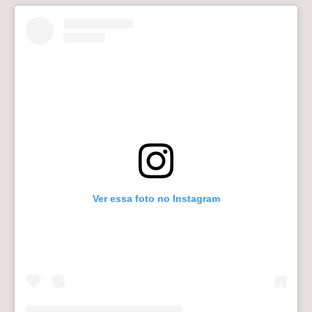
Ver essa foto no Instagram