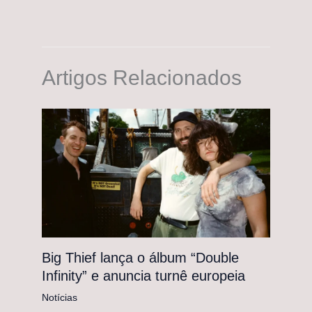
Artigos Relacionados
Big Thief lança o álbum “Double
Infinity” e anuncia turnê europeia
Notícias