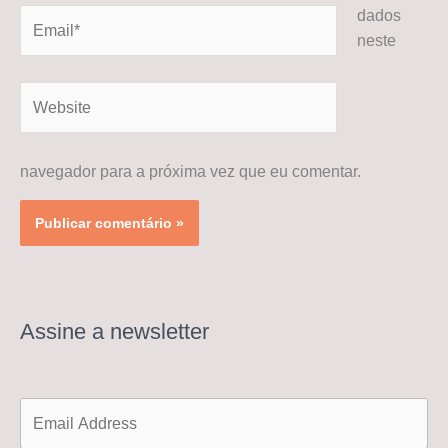
dados
Email*
neste
Website
navegador para a próxima vez que eu comentar.
Assine a newsletter