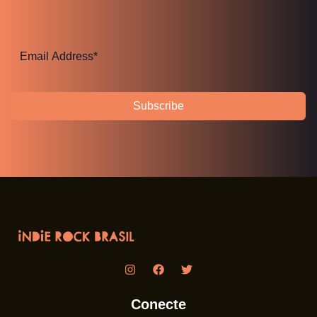
Subscribe
Conecte