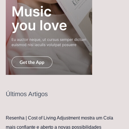
Últimos Artigos
Resenha | Cost of Living Adjustment mostra um Cola
mais confiante e aberto a novas possibilidades