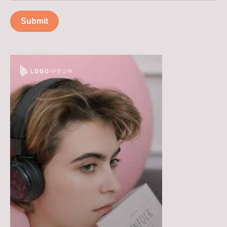
Submit