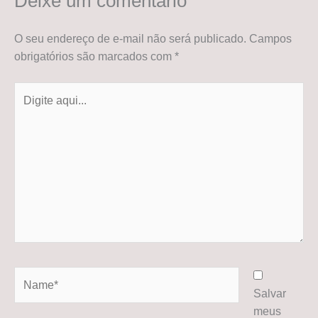
Deixe um comentário
O seu endereço de e-mail não será publicado.
Campos
obrigatórios são marcados com
*
Digite
aqui...
Name*
Salvar
meus