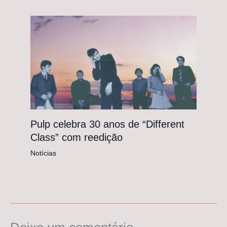
Pulp celebra 30 anos de “Different
Class” com reedição
Notícias