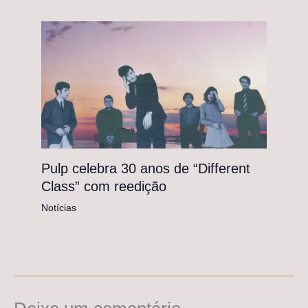
Pulp celebra 30 anos de “Different
Class” com reedição
Notícias