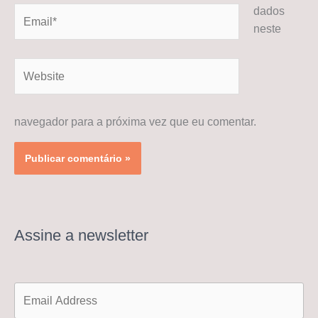
dados
Email*
neste
Website
navegador para a próxima vez que eu comentar.
Assine a newsletter