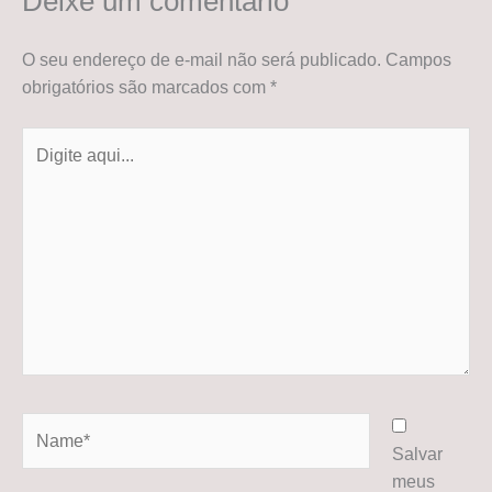
Deixe um comentário
O seu endereço de e-mail não será publicado.
Campos
obrigatórios são marcados com
*
Digite
aqui...
Name*
Salvar
meus