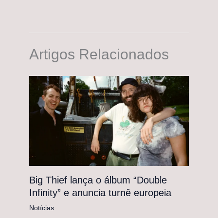
Artigos Relacionados
Big Thief lança o álbum “Double
Infinity” e anuncia turnê europeia
Notícias