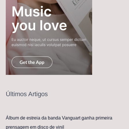
Últimos Artigos
Álbum de estreia da banda Vanguart ganha primeira
prensagem em disco de vinil