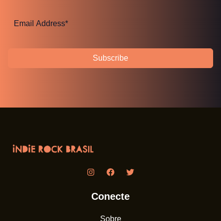
Subscribe
Conecte
Sobre