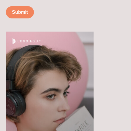
Submit