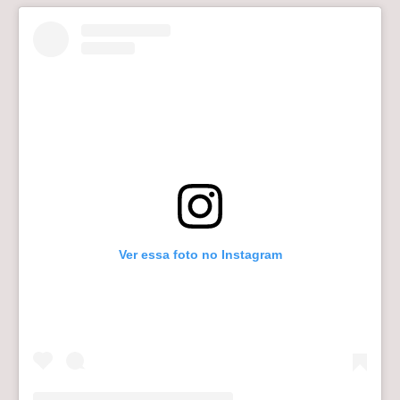
Ver essa foto no Instagram