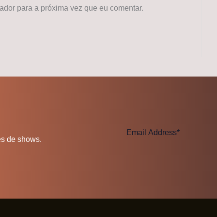
dor para a próxima vez que eu comentar.
es de shows.