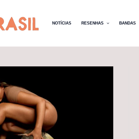
NOTÍCIAS
RESENHAS
BANDAS