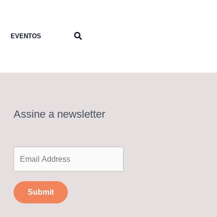
Pesquisar
EVENTOS
Assine a newsletter
Submit