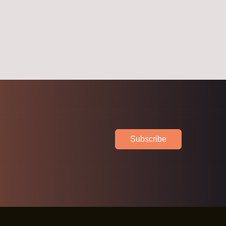
Subscribe