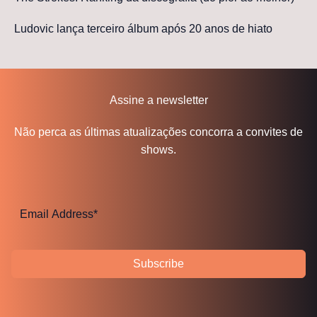
Ludovic lança terceiro álbum após 20 anos de hiato
Assine a newsletter
Não perca as últimas atualizações concorra a convites de
shows.
Subscribe