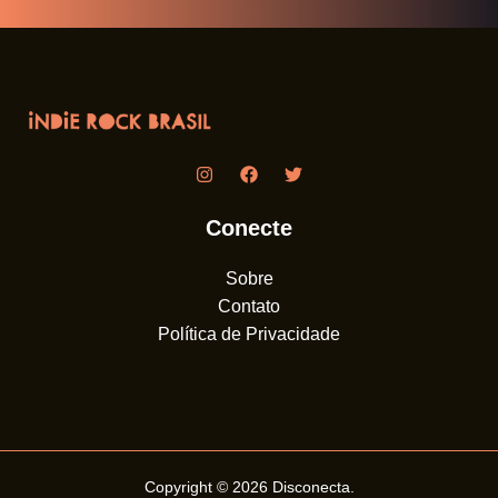
Conecte
Sobre
Contato
Política de Privacidade
Copyright © 2026
Disconecta
.