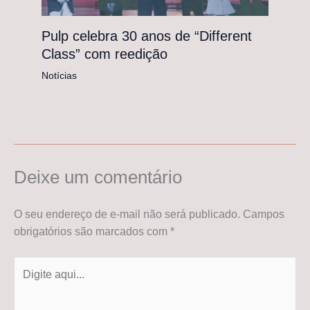
Pulp celebra 30 anos de “Different
Class” com reedição
Notícias
Deixe um comentário
O seu endereço de e-mail não será publicado.
Campos
obrigatórios são marcados com
*
Digite
aqui...