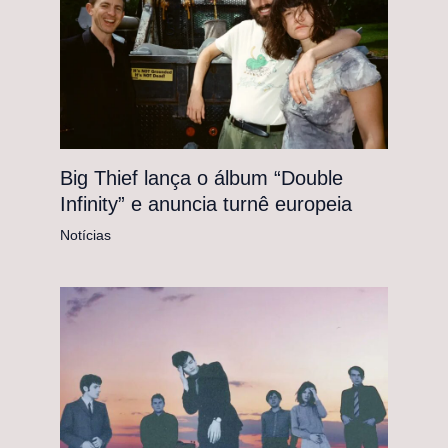
Big Thief lança o álbum “Double
Infinity” e anuncia turnê europeia
Notícias