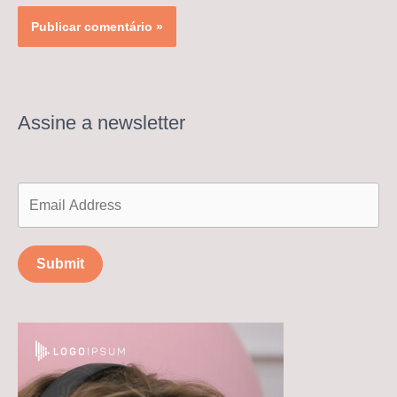
Assine a newsletter
Submit