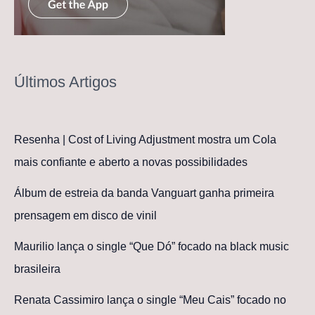
Últimos Artigos
Resenha | Cost of Living Adjustment mostra um Cola
mais confiante e aberto a novas possibilidades
Álbum de estreia da banda Vanguart ganha primeira
prensagem em disco de vinil
Maurilio lança o single “Que Dó” focado na black music
brasileira
Renata Cassimiro lança o single “Meu Cais” focado no