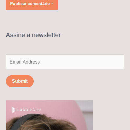
Assine a newsletter
Submit