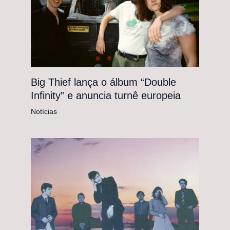
Big Thief lança o álbum “Double
Infinity” e anuncia turnê europeia
Notícias