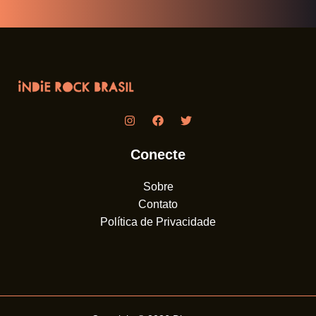
Conecte
Sobre
Contato
Política de Privacidade