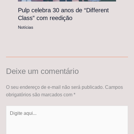
Pulp celebra 30 anos de “Different
Class” com reedição
Notícias
Deixe um comentário
O seu endereço de e-mail não será publicado.
Campos
obrigatórios são marcados com
*
Digite
aqui...