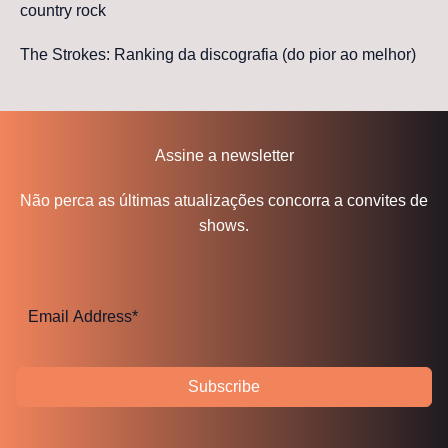
country rock
The Strokes: Ranking da discografia (do pior ao melhor)
Assine a newsletter
Não perca as últimas atualizações concorra a convites de
shows.
Subscribe