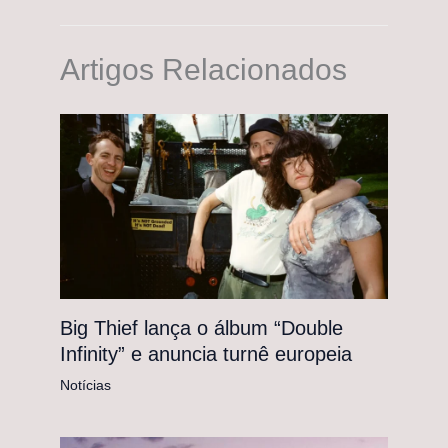
Artigos Relacionados
Big Thief lança o álbum “Double
Infinity” e anuncia turnê europeia
Notícias