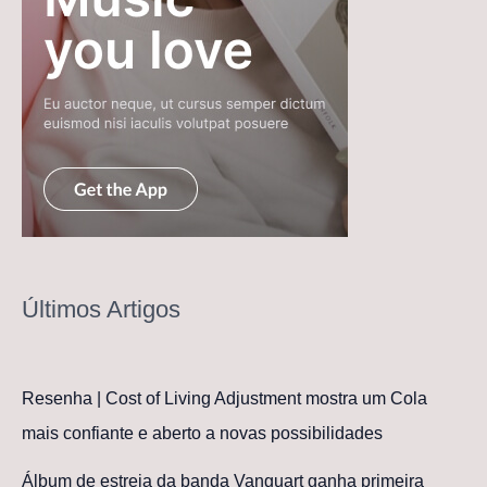
Últimos Artigos
Resenha | Cost of Living Adjustment mostra um Cola
mais confiante e aberto a novas possibilidades
Álbum de estreia da banda Vanguart ganha primeira