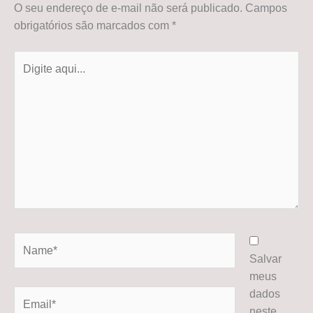
O seu endereço de e-mail não será publicado.
Campos
obrigatórios são marcados com
*
Digite
aqui...
Name*
Salvar
meus
dados
Email*
neste