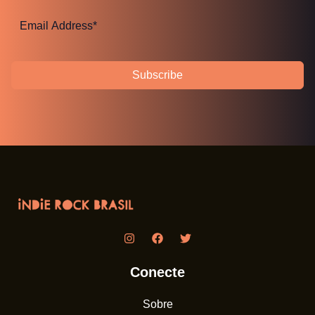
Subscribe
Conecte
Sobre