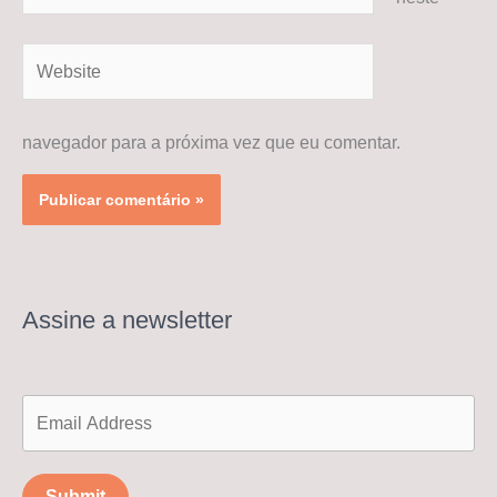
Website
navegador para a próxima vez que eu comentar.
Assine a newsletter
Submit