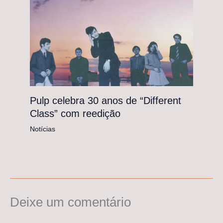
Pulp celebra 30 anos de “Different
Class” com reedição
Notícias
Deixe um comentário