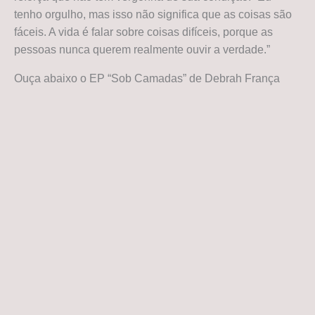
tenho orgulho, mas isso não significa que as coisas são
fáceis. A vida é falar sobre coisas difíceis, porque as
pessoas nunca querem realmente ouvir a verdade.”
Ouça abaixo o EP “Sob Camadas” de Debrah França