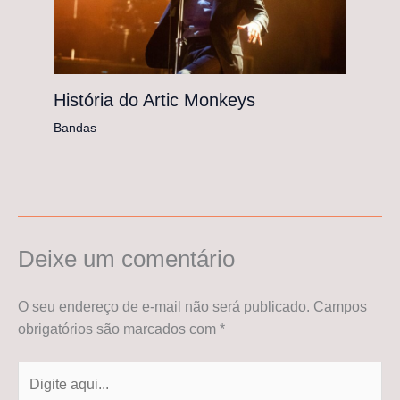
História do Artic Monkeys
Bandas
Deixe um comentário
O seu endereço de e-mail não será publicado.
Campos
obrigatórios são marcados com
*
Digite
aqui...