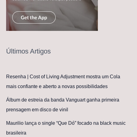
Últimos Artigos
Resenha | Cost of Living Adjustment mostra um Cola
mais confiante e aberto a novas possibilidades
Álbum de estreia da banda Vanguart ganha primeira
prensagem em disco de vinil
Maurilio lança o single “Que Dó” focado na black music
brasileira