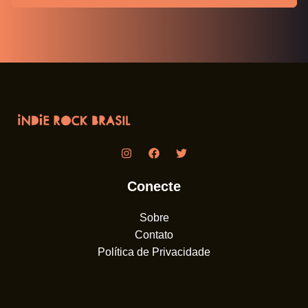
Conecte
Sobre
Contato
Política de Privacidade