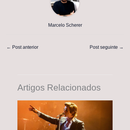
Marcelo Scherer
←
Post anterior
Post seguinte
→
Artigos Relacionados