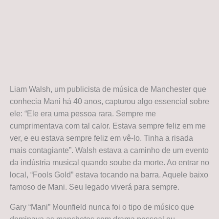
Liam Walsh, um publicista de música de Manchester que
conhecia Mani há 40 anos, capturou algo essencial sobre
ele: “Ele era uma pessoa rara. Sempre me
cumprimentava com tal calor. Estava sempre feliz em me
ver, e eu estava sempre feliz em vê-lo. Tinha a risada
mais contagiante”. Walsh estava a caminho de um evento
da indústria musical quando soube da morte. Ao entrar no
local, “Fools Gold” estava tocando na barra. Aquele baixo
famoso de Mani. Seu legado viverá para sempre.
Gary “Mani” Mounfield nunca foi o tipo de músico que