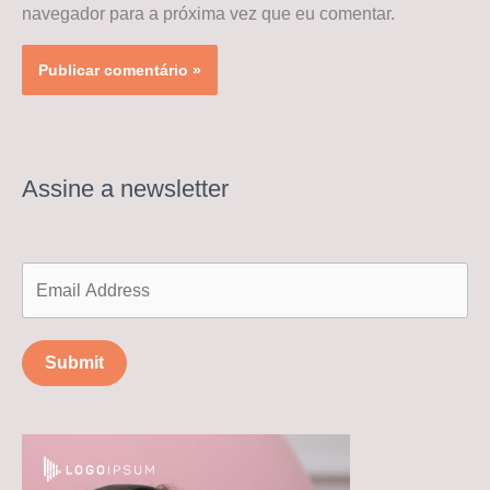
navegador para a próxima vez que eu comentar.
Assine a newsletter
Submit