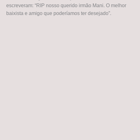
escreveram: “RIP nosso querido irmão Mani. O melhor
baixista e amigo que poderíamos ter desejado”.