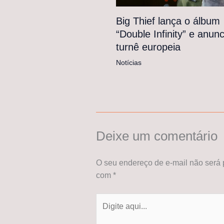
Big Thief lança o álbum
“Double Infinity” e anunc
turnê europeia
Notícias
Deixe um comentário
O seu endereço de e-mail não será 
com
*
Digite
aqui...