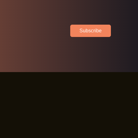
Subscribe