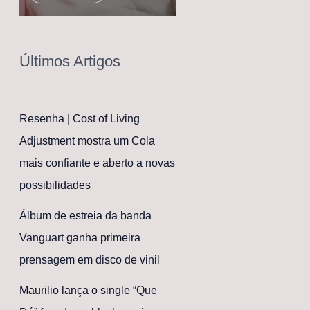
Últimos Artigos
Resenha | Cost of Living
Adjustment mostra um Cola
mais confiante e aberto a novas
possibilidades
Álbum de estreia da banda
Vanguart ganha primeira
prensagem em disco de vinil
Maurilio lança o single “Que