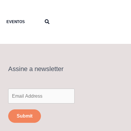
Pesquisar
EVENTOS
Assine a newsletter
Submit