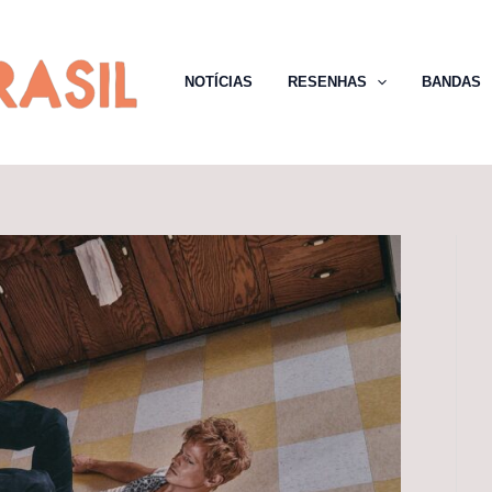
NOTÍCIAS
RESENHAS
BANDAS