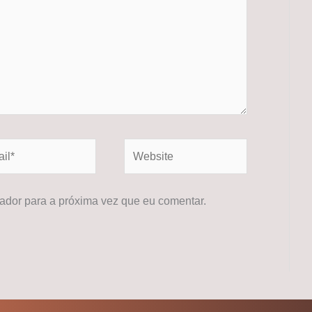
*
Website
dor para a próxima vez que eu comentar.