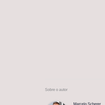
Sobre o autor
Marcelo Scherer