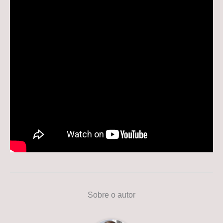
Sobre o autor