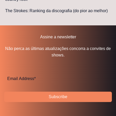
The Strokes: Ranking da discografia (do pior ao melhor)
Assine a newsletter
Não perca as últimas atualizações concorra a convites de
shows.
Subscribe