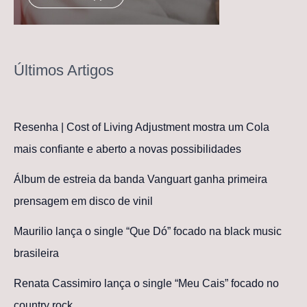
Últimos Artigos
Resenha | Cost of Living Adjustment mostra um Cola
mais confiante e aberto a novas possibilidades
Álbum de estreia da banda Vanguart ganha primeira
prensagem em disco de vinil
Maurilio lança o single “Que Dó” focado na black music
brasileira
Renata Cassimiro lança o single “Meu Cais” focado no
country rock