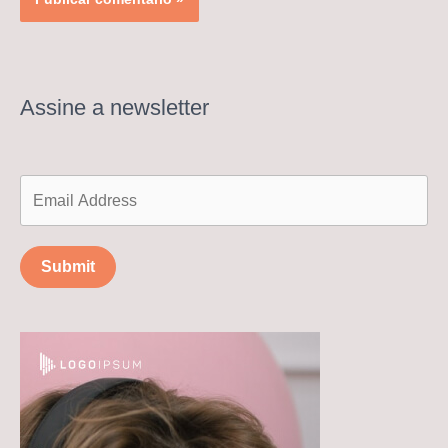
Assine a newsletter
Submit