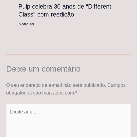
Pulp celebra 30 anos de “Different
Class” com reedição
Notícias
Deixe um comentário
O seu endereço de e-mail não será publicado.
Campos
obrigatórios são marcados com
*
Digite
aqui...