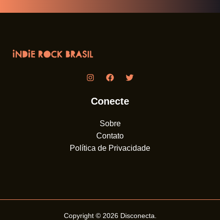
Conecte
Sobre
Contato
Política de Privacidade
Copyright © 2026
Disconecta
.