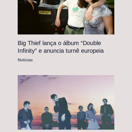
Big Thief lança o álbum “Double
Infinity” e anuncia turnê europeia
Notícias