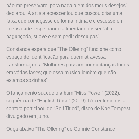
não me preservarei para nada além dos meus desejos”,
declarou. A artista acrescentou que buscou criar uma
faixa que começasse de forma íntima e crescesse em
intensidade, espelhando a liberdade de ser “alta,
bagunçada, suave e sem pedir desculpas”.
Constance espera que “The Offering” funcione como
espaço de identificação para quem atravessa
transformações: “Mulheres passam por mudanças fortes
em várias fases; que essa música lembre que não
estamos sozinhas”.
O lançamento sucede o álbum “Miss Power” (2022),
sequência de “English Rose” (2019). Recentemente, a
cantora participou de “Self Titled”, disco de Kae Tempest
divulgado em julho.
Ouça abaixo “The Offering” de Connie Constance