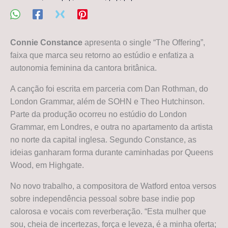
Connie Constance
apresenta o single “The Offering”,
faixa que marca seu retorno ao estúdio e enfatiza a
autonomia feminina da cantora britânica.
A canção foi escrita em parceria com Dan Rothman, do
London Grammar, além de SOHN e Theo Hutchinson.
Parte da produção ocorreu no estúdio do London
Grammar, em Londres, e outra no apartamento da artista
no norte da capital inglesa. Segundo Constance, as
ideias ganharam forma durante caminhadas por Queens
Wood, em Highgate.
No novo trabalho, a compositora de Watford entoa versos
sobre independência pessoal sobre base indie pop
calorosa e vocais com reverberação. “Esta mulher que
sou, cheia de incertezas, força e leveza, é a minha oferta;