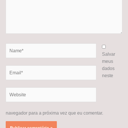
Name*
Salvar
meus
dados
Email*
neste
Website
navegador para a próxima vez que eu comentar.