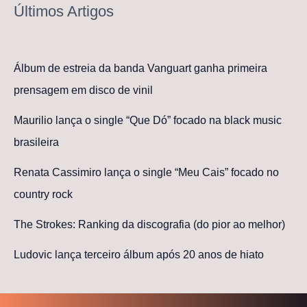
Últimos Artigos
Álbum de estreia da banda Vanguart ganha primeira
prensagem em disco de vinil
Maurilio lança o single “Que Dó” focado na black music
brasileira
Renata Cassimiro lança o single “Meu Cais” focado no
country rock
The Strokes: Ranking da discografia (do pior ao melhor)
Ludovic lança terceiro álbum após 20 anos de hiato