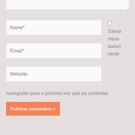
Name*
Salvar
meus
dados
Email*
neste
Website
navegador para a próxima vez que eu comentar.