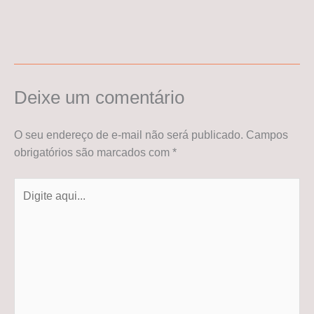
Deixe um comentário
O seu endereço de e-mail não será publicado.
Campos
obrigatórios são marcados com
*
Digite
aqui...