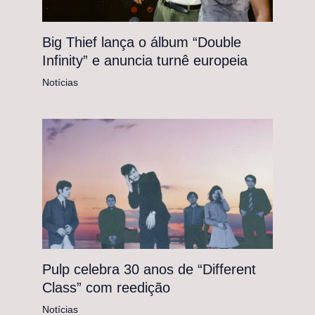
Big Thief lança o álbum “Double
Infinity” e anuncia turnê europeia
Notícias
Pulp celebra 30 anos de “Different
Class” com reedição
Notícias