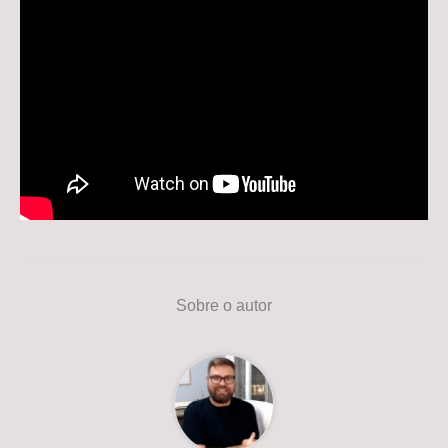
Sobre o autor