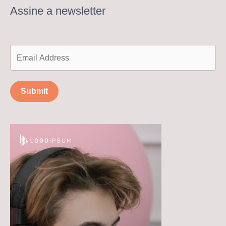
Assine a newsletter
Submit