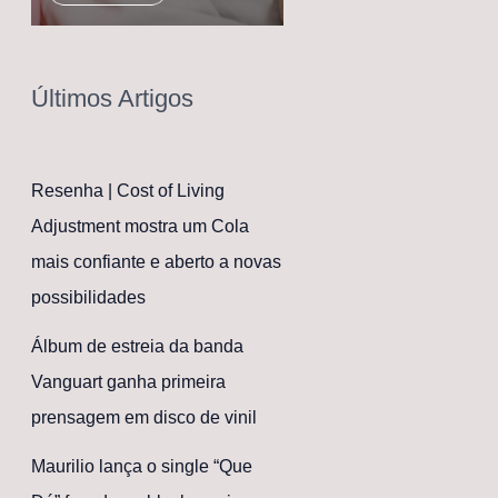
Últimos Artigos
Resenha | Cost of Living
Adjustment mostra um Cola
mais confiante e aberto a novas
possibilidades
Álbum de estreia da banda
Vanguart ganha primeira
prensagem em disco de vinil
Maurilio lança o single “Que