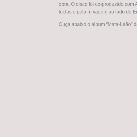
obra. O disco foi co-produzido com
teclas e pela mixagem ao lado de 
Ouça abaixo o álbum “Mata-Leão” 