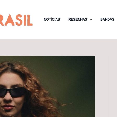
NOTÍCIAS
RESENHAS
BANDAS