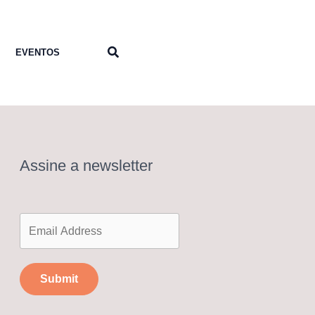
Pesquisar
EVENTOS
Assine a newsletter
Submit