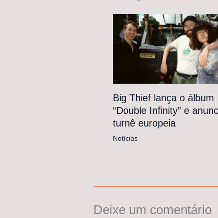
Big Thief lança o álbum
“Double Infinity” e anunc
turnê europeia
Notícias
Deixe um comentário