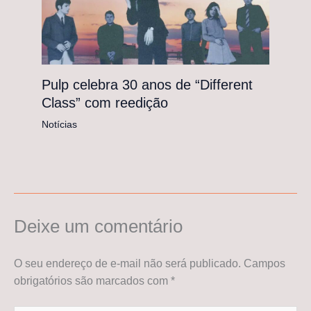
Pulp celebra 30 anos de “Different
Class” com reedição
Notícias
Deixe um comentário
O seu endereço de e-mail não será publicado.
Campos
obrigatórios são marcados com
*