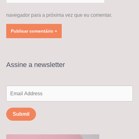
navegador para a próxima vez que eu comentar.
Assine a newsletter
Submit