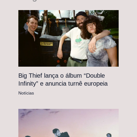
Big Thief lança o álbum “Double
Infinity” e anuncia turnê europeia
Notícias