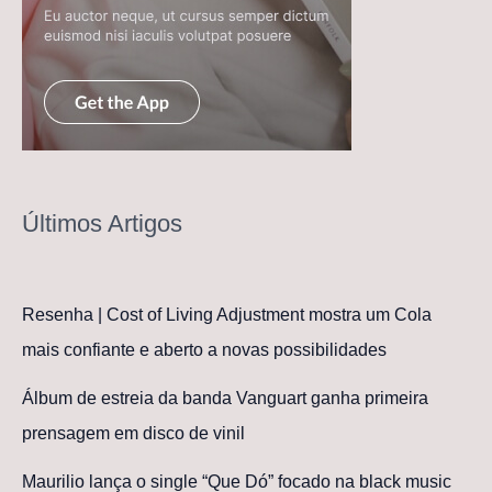
Últimos Artigos
Resenha | Cost of Living Adjustment mostra um Cola
mais confiante e aberto a novas possibilidades
Álbum de estreia da banda Vanguart ganha primeira
prensagem em disco de vinil
Maurilio lança o single “Que Dó” focado na black music