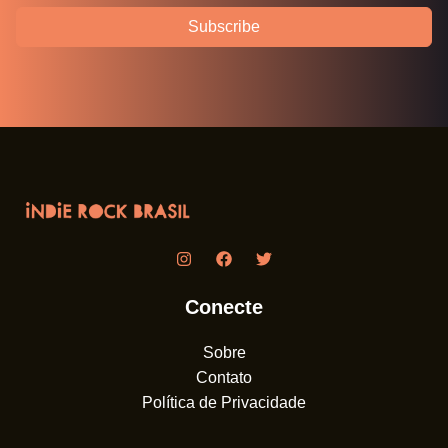
Subscribe
Conecte
Sobre
Contato
Política de Privacidade