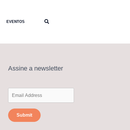
Pesquisar
EVENTOS
Assine a newsletter
Submit