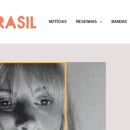
NOTÍCIAS
RESENHAS
BANDAS