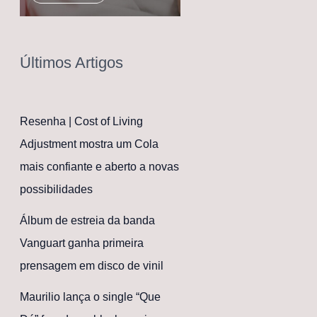
Últimos Artigos
Resenha | Cost of Living
Adjustment mostra um Cola
mais confiante e aberto a novas
possibilidades
Álbum de estreia da banda
Vanguart ganha primeira
prensagem em disco de vinil
Maurilio lança o single “Que