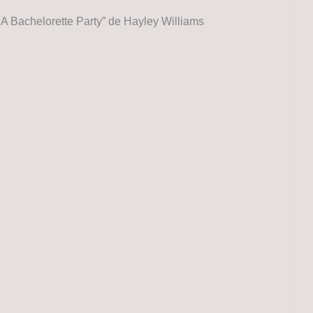
A Bachelorette Party” de Hayley Williams