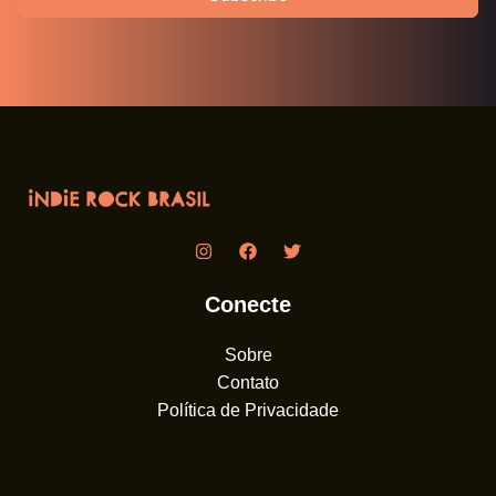
Conecte
Sobre
Contato
Política de Privacidade