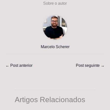
Sobre o autor
Marcelo Scherer
←
Post anterior
Post seguinte
→
Artigos Relacionados