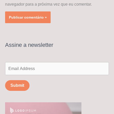
navegador para a próxima vez que eu comentar.
Assine a newsletter
Submit