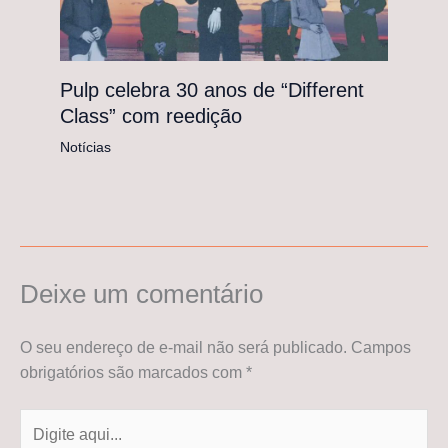
Pulp celebra 30 anos de “Different
Class” com reedição
Notícias
Deixe um comentário
O seu endereço de e-mail não será publicado.
Campos
obrigatórios são marcados com
*
Digite
aqui...