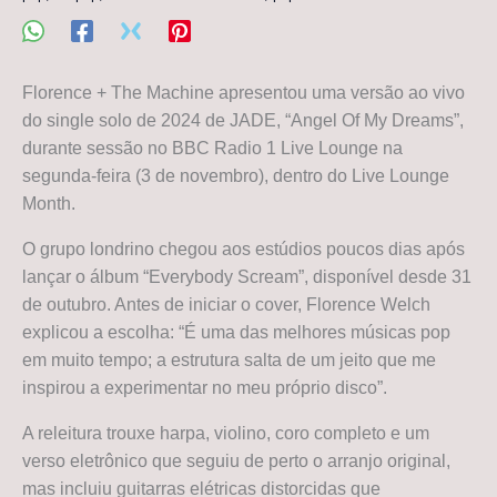
Florence + The Machine apresentou uma versão ao vivo
do single solo de 2024 de JADE, “Angel Of My Dreams”,
durante sessão no BBC Radio 1 Live Lounge na
segunda-feira (3 de novembro), dentro do Live Lounge
Month.
O grupo londrino chegou aos estúdios poucos dias após
lançar o álbum “Everybody Scream”, disponível desde 31
de outubro. Antes de iniciar o cover, Florence Welch
explicou a escolha: “É uma das melhores músicas pop
em muito tempo; a estrutura salta de um jeito que me
inspirou a experimentar no meu próprio disco”.
A releitura trouxe harpa, violino, coro completo e um
verso eletrônico que seguiu de perto o arranjo original,
mas incluiu guitarras elétricas distorcidas que