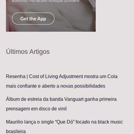
Últimos Artigos
Resenha | Cost of Living Adjustment mostra um Cola
mais confiante e aberto a novas possibilidades
Álbum de estreia da banda Vanguart ganha primeira
prensagem em disco de vinil
Maurilio lança o single “Que Dó” focado na black music
brasileira