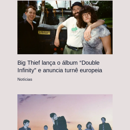
Big Thief lança o álbum “Double
Infinity” e anuncia turnê europeia
Notícias