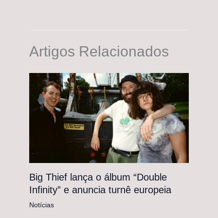
Artigos Relacionados
Big Thief lança o álbum “Double
Infinity” e anuncia turnê europeia
Notícias