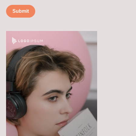
Submit