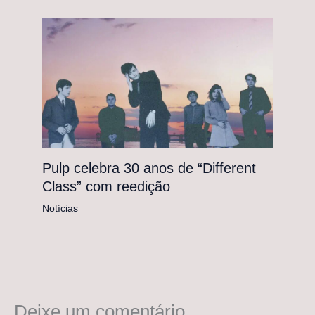
Pulp celebra 30 anos de “Different
Class” com reedição
Notícias
Deixe um comentário