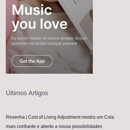
Últimos Artigos
Resenha | Cost of Living Adjustment mostra um Cola
mais confiante e aberto a novas possibilidades