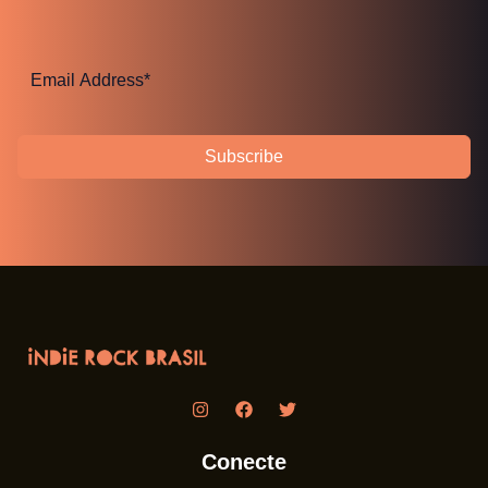
Subscribe
Conecte