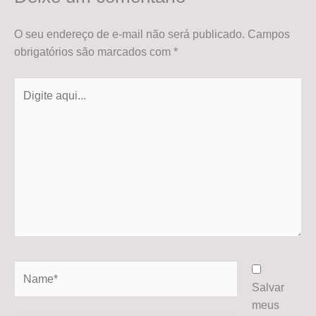
O seu endereço de e-mail não será publicado.
Campos
obrigatórios são marcados com
*
Digite
aqui...
Name*
Salvar
meus