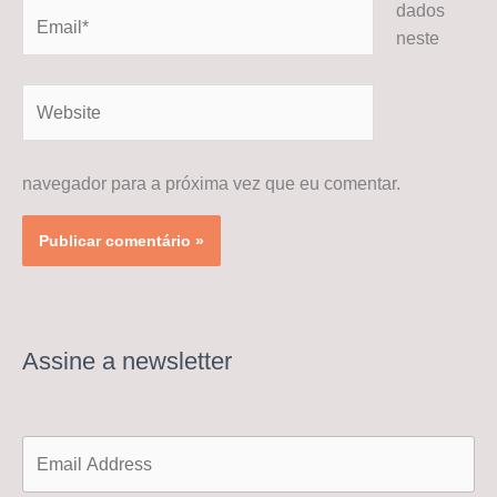
dados
Email*
neste
Website
navegador para a próxima vez que eu comentar.
Assine a newsletter