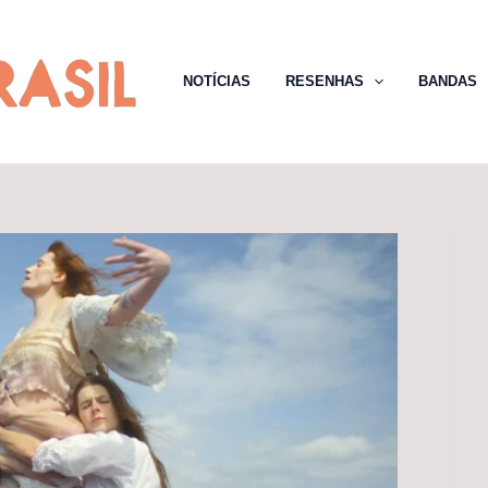
NOTÍCIAS
RESENHAS
BANDAS