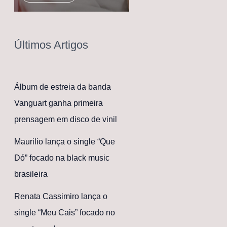
Últimos Artigos
Álbum de estreia da banda
Vanguart ganha primeira
prensagem em disco de vinil
Maurilio lança o single “Que
Dó” focado na black music
brasileira
Renata Cassimiro lança o
single “Meu Cais” focado no