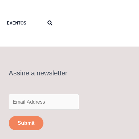
Pesquisar
EVENTOS
Assine a newsletter
Submit