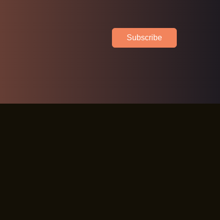
Subscribe