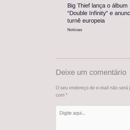
Big Thief lança o álbum
“Double Infinity” e anunc
turnê europeia
Notícias
Deixe um comentário
O seu endereço de e-mail não será 
com
*
Digite
aqui...