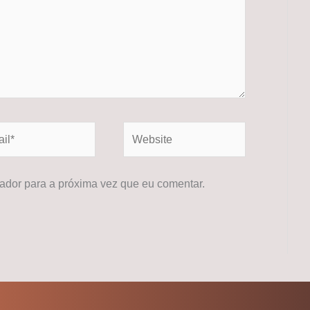
*
Website
dor para a próxima vez que eu comentar.