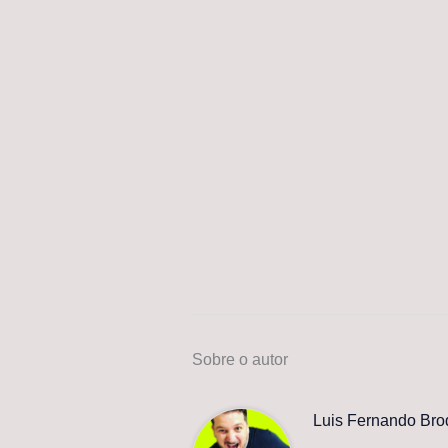
Sobre o autor
Luis Fernando Bro