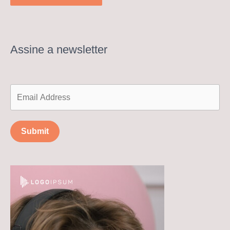
Assine a newsletter
Submit