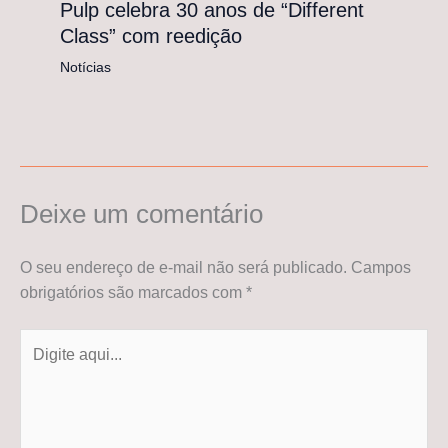
Pulp celebra 30 anos de “Different
Class” com reedição
Notícias
Deixe um comentário
O seu endereço de e-mail não será publicado.
Campos
obrigatórios são marcados com
*
Digite
aqui...