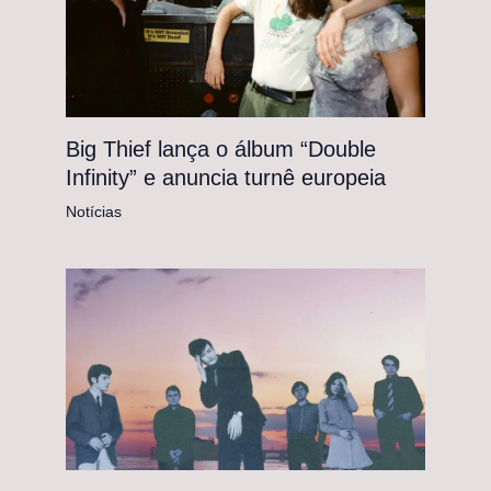
Big Thief lança o álbum “Double
Infinity” e anuncia turnê europeia
Notícias