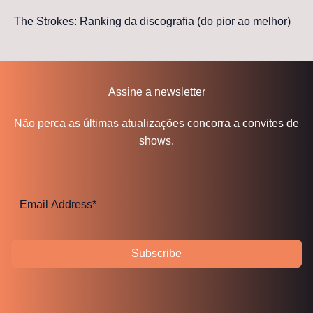
The Strokes: Ranking da discografia (do pior ao melhor)
Assine a newsletter
Não perca as últimas atualizações concorra a convites de
shows.
Subscribe