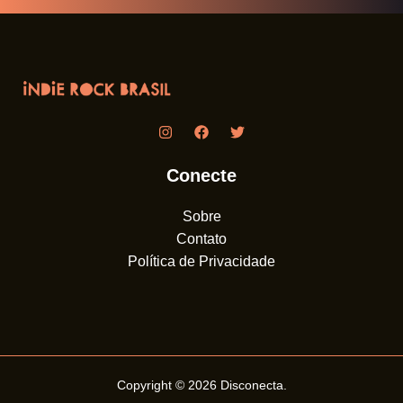
Conecte
Sobre
Contato
Política de Privacidade
Copyright © 2026
Disconecta
.