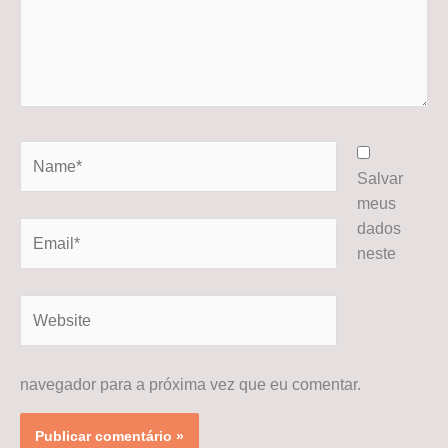
Name*
Salvar
meus
dados
Email*
neste
Website
navegador para a próxima vez que eu comentar.