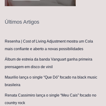
Últimos Artigos
Resenha | Cost of Living Adjustment mostra um Cola
mais confiante e aberto a novas possibilidades
Álbum de estreia da banda Vanguart ganha primeira
prensagem em disco de vinil
Maurilio lança o single “Que Dó” focado na black music
brasileira
Renata Cassimiro lança o single “Meu Cais” focado no
country rock