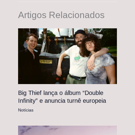
Artigos Relacionados
Big Thief lança o álbum “Double
Infinity” e anuncia turnê europeia
Notícias