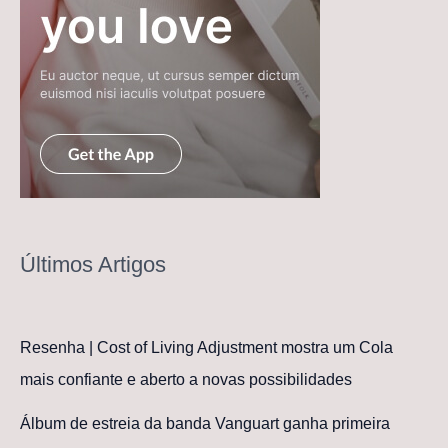
Últimos Artigos
Resenha | Cost of Living Adjustment mostra um Cola
mais confiante e aberto a novas possibilidades
Álbum de estreia da banda Vanguart ganha primeira