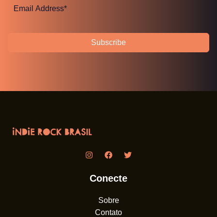
Subscribe
Conecte
Sobre
Contato