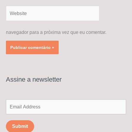
Website
navegador para a próxima vez que eu comentar.
Assine a newsletter
Submit