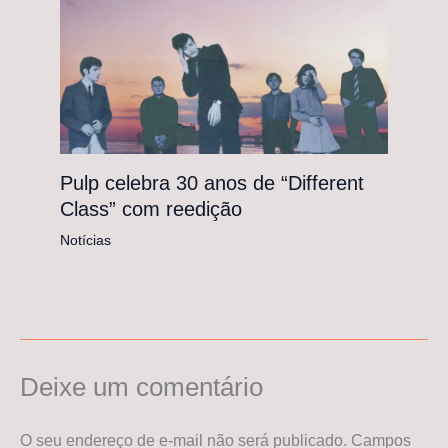
Pulp celebra 30 anos de “Different
Class” com reedição
Notícias
Deixe um comentário
O seu endereço de e-mail não será publicado.
Campos