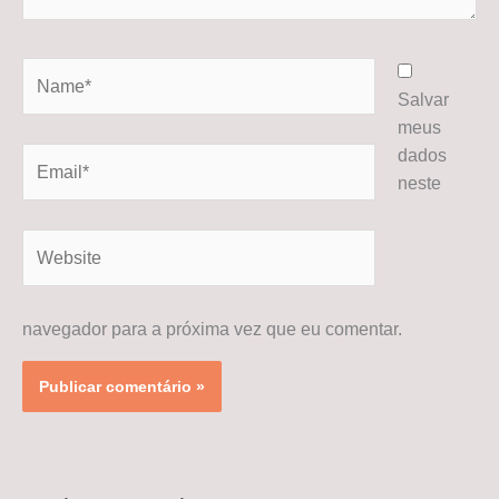
Name*
Salvar
meus
dados
Email*
neste
Website
navegador para a próxima vez que eu comentar.