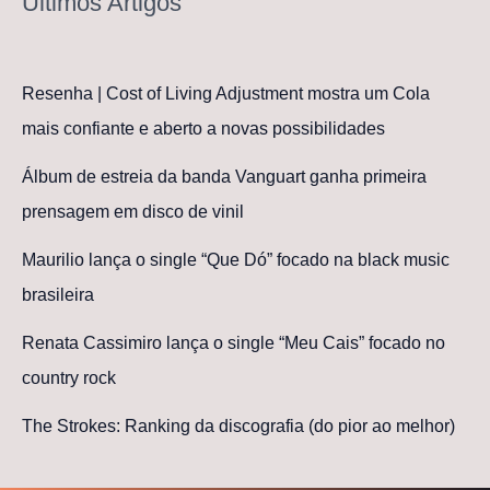
Últimos Artigos
Resenha | Cost of Living Adjustment mostra um Cola
mais confiante e aberto a novas possibilidades
Álbum de estreia da banda Vanguart ganha primeira
prensagem em disco de vinil
Maurilio lança o single “Que Dó” focado na black music
brasileira
Renata Cassimiro lança o single “Meu Cais” focado no
country rock
The Strokes: Ranking da discografia (do pior ao melhor)