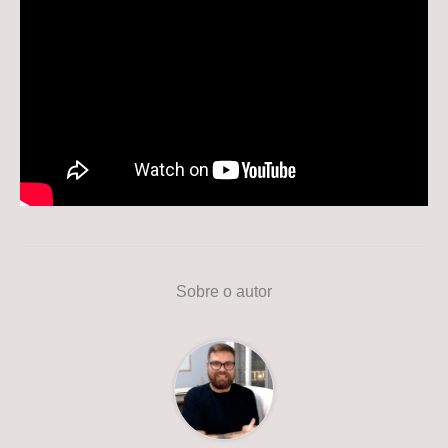
Sobre o autor