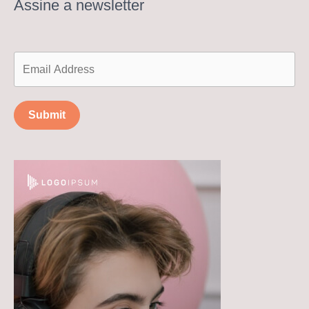
Assine a newsletter
Submit