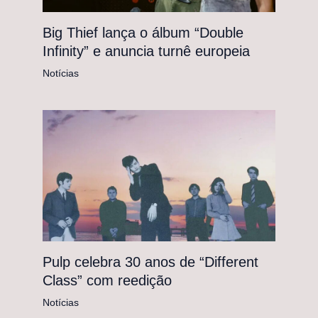
Big Thief lança o álbum “Double
Infinity” e anuncia turnê europeia
Notícias
Pulp celebra 30 anos de “Different
Class” com reedição
Notícias