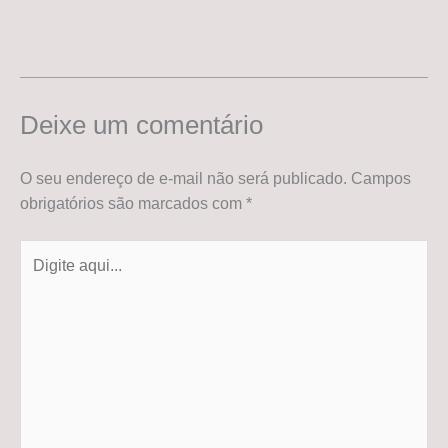
Deixe um comentário
O seu endereço de e-mail não será publicado.
Campos
obrigatórios são marcados com
*
Digite
aqui...